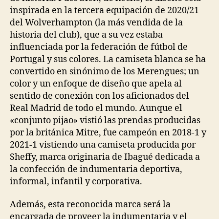
inspirada en la tercera equipación de 2020/21
del Wolverhampton (la más vendida de la
historia del club), que a su vez estaba
influenciada por la federación de fútbol de
Portugal y sus colores. La camiseta blanca se ha
convertido en sinónimo de los Merengues; un
color y un enfoque de diseño que apela al
sentido de conexión con los aficionados del
Real Madrid de todo el mundo. Aunque el
«conjunto pijao» vistió las prendas producidas
por la británica Mitre, fue campeón en 2018-1 y
2021-1 vistiendo una camiseta producida por
Sheffy, marca originaria de Ibagué dedicada a
la confección de indumentaria deportiva,
informal, infantil y corporativa.
Además, esta reconocida marca será la
encargada de proveer la indumentaria y el