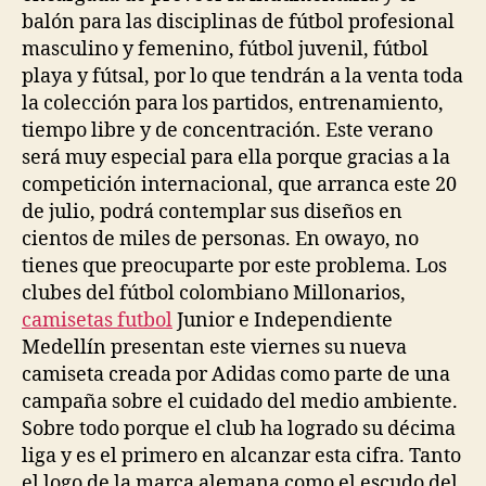
balón para las disciplinas de fútbol profesional
masculino y femenino, fútbol juvenil, fútbol
playa y fútsal, por lo que tendrán a la venta toda
la colección para los partidos, entrenamiento,
tiempo libre y de concentración. Este verano
será muy especial para ella porque gracias a la
competición internacional, que arranca este 20
de julio, podrá contemplar sus diseños en
cientos de miles de personas. En owayo, no
tienes que preocuparte por este problema. Los
clubes del fútbol colombiano Millonarios,
camisetas futbol
Junior e Independiente
Medellín presentan este viernes su nueva
camiseta creada por Adidas como parte de una
campaña sobre el cuidado del medio ambiente.
Sobre todo porque el club ha logrado su décima
liga y es el primero en alcanzar esta cifra. Tanto
el logo de la marca alemana como el escudo del