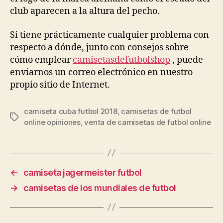
club aparecen a la altura del pecho.
Si tiene prácticamente cualquier problema con
respecto a dónde, junto con consejos sobre
cómo emplear
camisetasdefutbolshop
, puede
enviarnos un correo electrónico en nuestro
propio sitio de Internet.
camiseta cuba futbol 2018
,
camisetas de futbol
Etiquetas
online opiniones
,
venta de camisetas de futbol online
←
camiseta jagermeister futbol
→
camisetas de los mundiales de futbol