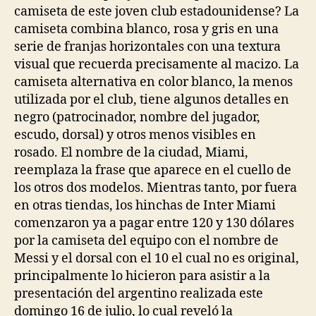
camiseta de este joven club estadounidense? La
camiseta combina blanco, rosa y gris en una
serie de franjas horizontales con una textura
visual que recuerda precisamente al macizo. La
camiseta alternativa en color blanco, la menos
utilizada por el club, tiene algunos detalles en
negro (patrocinador, nombre del jugador,
escudo, dorsal) y otros menos visibles en
rosado. El nombre de la ciudad, Miami,
reemplaza la frase que aparece en el cuello de
los otros dos modelos. Mientras tanto, por fuera
en otras tiendas, los hinchas de Inter Miami
comenzaron ya a pagar entre 120 y 130 dólares
por la camiseta del equipo con el nombre de
Messi y el dorsal con el 10 el cual no es original,
principalmente lo hicieron para asistir a la
presentación del argentino realizada este
domingo 16 de julio, lo cual reveló la