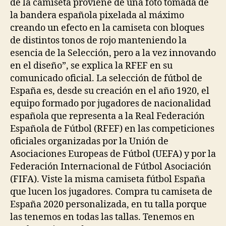
de la camiseta proviene de una foto tomada de
la bandera española pixelada al máximo
creando un efecto en la camiseta con bloques
de distintos tonos de rojo manteniendo la
esencia de la Selección, pero a la vez innovando
en el diseño”, se explica la RFEF en su
comunicado oficial. La selección de fútbol de
España es, desde su creación en el año 1920, el
equipo formado por jugadores de nacionalidad
española que representa a la Real Federación
Española de Fútbol (RFEF) en las competiciones
oficiales organizadas por la Unión de
Asociaciones Europeas de Fútbol (UEFA) y por la
Federación Internacional de Fútbol Asociación
(FIFA). Viste la misma camiseta fútbol España
que lucen los jugadores. Compra tu camiseta de
España 2020 personalizada, en tu talla porque
las tenemos en todas las tallas. Tenemos en