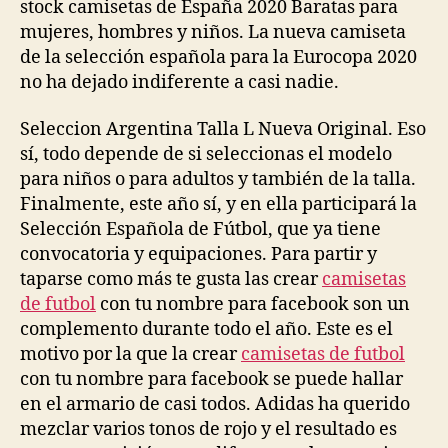
stock camisetas de España 2020 Baratas para
mujeres, hombres y niños. La nueva camiseta
de la selección española para la Eurocopa 2020
no ha dejado indiferente a casi nadie.
Seleccion Argentina Talla L Nueva Original. Eso
sí, todo depende de si seleccionas el modelo
para niños o para adultos y también de la talla.
Finalmente, este año sí, y en ella participará la
Selección Española de Fútbol, que ya tiene
convocatoria y equipaciones. Para partir y
taparse como más te gusta las crear
camisetas
de futbol
con tu nombre para facebook son un
complemento durante todo el año. Este es el
motivo por la que la crear
camisetas de futbol
con tu nombre para facebook se puede hallar
en el armario de casi todos. Adidas ha querido
mezclar varios tonos de rojo y el resultado es