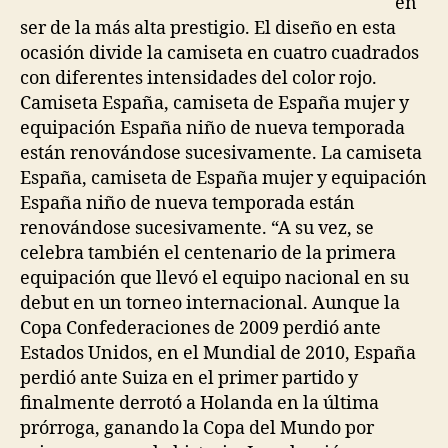
en
ser de la más alta prestigio. El diseño en esta
ocasión divide la camiseta en cuatro cuadrados
con diferentes intensidades del color rojo.
Camiseta España, camiseta de España mujer y
equipación España niño de nueva temporada
están renovándose sucesivamente. La camiseta
España, camiseta de España mujer y equipación
España niño de nueva temporada están
renovándose sucesivamente. “A su vez, se
celebra también el centenario de la primera
equipación que llevó el equipo nacional en su
debut en un torneo internacional. Aunque la
Copa Confederaciones de 2009 perdió ante
Estados Unidos, en el Mundial de 2010, España
perdió ante Suiza en el primer partido y
finalmente derrotó a Holanda en la última
prórroga, ganando la Copa del Mundo por