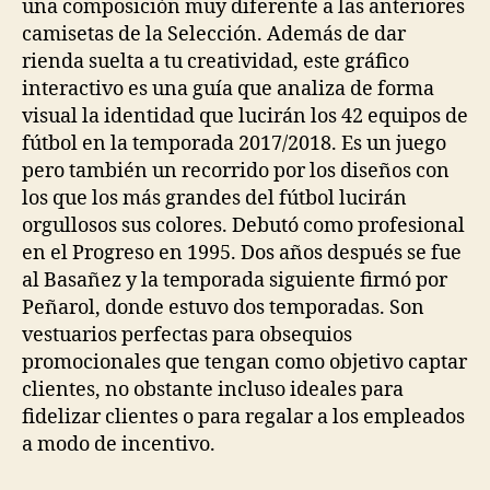
una composición muy diferente a las anteriores
camisetas de la Selección. Además de dar
rienda suelta a tu creatividad, este gráfico
interactivo es una guía que analiza de forma
visual la identidad que lucirán los 42 equipos de
fútbol en la temporada 2017/2018. Es un juego
pero también un recorrido por los diseños con
los que los más grandes del fútbol lucirán
orgullosos sus colores. Debutó como profesional
en el Progreso en 1995. Dos años después se fue
al Basañez y la temporada siguiente firmó por
Peñarol, donde estuvo dos temporadas. Son
vestuarios perfectas para obsequios
promocionales que tengan como objetivo captar
clientes, no obstante incluso ideales para
fidelizar clientes o para regalar a los empleados
a modo de incentivo.