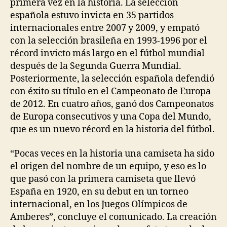
primera vez en la historia. La selección
española estuvo invicta en 35 partidos
internacionales entre 2007 y 2009, y empató
con la selección brasileña en 1993-1996 por el
récord invicto más largo en el fútbol mundial
después de la Segunda Guerra Mundial.
Posteriormente, la selección española defendió
con éxito su título en el Campeonato de Europa
de 2012. En cuatro años, ganó dos Campeonatos
de Europa consecutivos y una Copa del Mundo,
que es un nuevo récord en la historia del fútbol.
“Pocas veces en la historia una camiseta ha sido
el origen del nombre de un equipo, y eso es lo
que pasó con la primera camiseta que llevó
España en 1920, en su debut en un torneo
internacional, en los Juegos Olímpicos de
Amberes”, concluye el comunicado. La creación