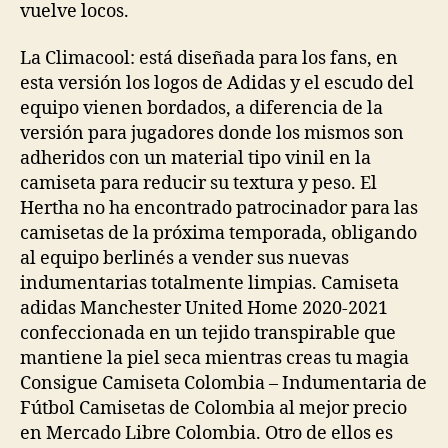
vuelve locos.
La Climacool: está diseñada para los fans, en
esta versión los logos de Adidas y el escudo del
equipo vienen bordados, a diferencia de la
versión para jugadores donde los mismos son
adheridos con un material tipo vinil en la
camiseta para reducir su textura y peso. El
Hertha no ha encontrado patrocinador para las
camisetas de la próxima temporada, obligando
al equipo berlinés a vender sus nuevas
indumentarias totalmente limpias. Camiseta
adidas Manchester United Home 2020-2021
confeccionada en un tejido transpirable que
mantiene la piel seca mientras creas tu magia
Consigue Camiseta Colombia – Indumentaria de
Fútbol Camisetas de Colombia al mejor precio
en Mercado Libre Colombia. Otro de ellos es