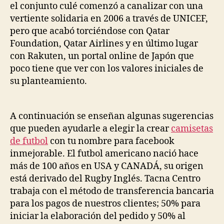
el conjunto culé comenzó a canalizar con una
vertiente solidaria en 2006 a través de UNICEF,
pero que acabó torciéndose con Qatar
Foundation, Qatar Airlines y en último lugar
con Rakuten, un portal online de Japón que
poco tiene que ver con los valores iniciales de
su planteamiento.
A continuación se enseñan algunas sugerencias
que pueden ayudarle a elegir la crear
camisetas
de futbol
con tu nombre para facebook
inmejorable. El futbol americano nació hace
más de 100 años en USA y CANADÁ, su origen
está derivado del Rugby Inglés. Tacna Centro
trabaja con el método de transferencia bancaria
para los pagos de nuestros clientes; 50% para
iniciar la elaboración del pedido y 50% al