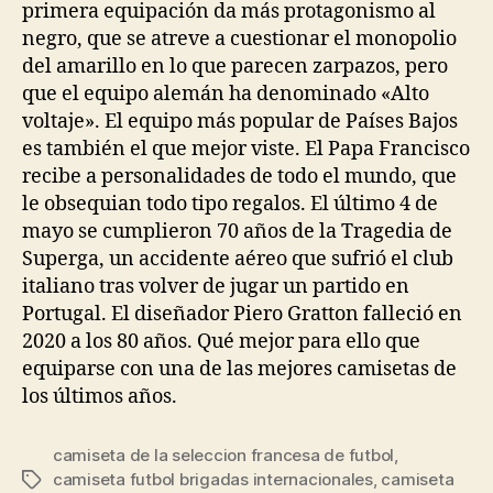
primera equipación da más protagonismo al
negro, que se atreve a cuestionar el monopolio
del amarillo en lo que parecen zarpazos, pero
que el equipo alemán ha denominado «Alto
voltaje». El equipo más popular de Países Bajos
es también el que mejor viste. El Papa Francisco
recibe a personalidades de todo el mundo, que
le obsequian todo tipo regalos. El último 4 de
mayo se cumplieron 70 años de la Tragedia de
Superga, un accidente aéreo que sufrió el club
italiano tras volver de jugar un partido en
Portugal. El diseñador Piero Gratton falleció en
2020 a los 80 años. Qué mejor para ello que
equiparse con una de las mejores camisetas de
los últimos años.
camiseta de la seleccion francesa de futbol
,
camiseta futbol brigadas internacionales
,
camiseta
Etiquetas