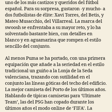
uno de los más castizos y queridos del fútbol
español. Para su sorpresa, gustaron -y mucho- a
dos futbolistas de élite: Xavi Torres, del Betis, y
Mateo Musacchio, del Villarreal. La marca del
swoosh se enfrentaba a su mayor reto, y lo ha
solventado bastante bien, con detalles en
blanco y en aguamarina que rompen el estilo
sencillo del conjunto.
Al menos Puma se ha portado, con una primera
equipación que añade a la seriedad en el estilo
tradicional un guiño a la Lonja de la Seda
valenciana, trazando con sutilidad en el
conjunto las líneas góticas del techo del edificio.
La mejor camiseta del Porto de los últimos años.
Hablando de típicas camisetas para ‘Ultimate
Team’, las del PSG han copado durante los
últimos años el modo online de ‘FIFA’. La