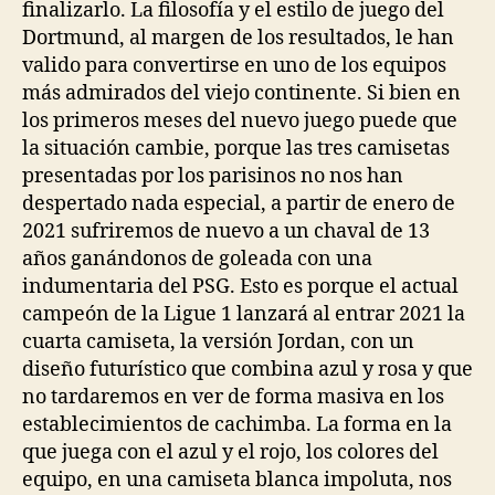
finalizarlo. La filosofía y el estilo de juego del
Dortmund, al margen de los resultados, le han
valido para convertirse en uno de los equipos
más admirados del viejo continente. Si bien en
los primeros meses del nuevo juego puede que
la situación cambie, porque las tres camisetas
presentadas por los parisinos no nos han
despertado nada especial, a partir de enero de
2021 sufriremos de nuevo a un chaval de 13
años ganándonos de goleada con una
indumentaria del PSG. Esto es porque el actual
campeón de la Ligue 1 lanzará al entrar 2021 la
cuarta camiseta, la versión Jordan, con un
diseño futurístico que combina azul y rosa y que
no tardaremos en ver de forma masiva en los
establecimientos de cachimba. La forma en la
que juega con el azul y el rojo, los colores del
equipo, en una camiseta blanca impoluta, nos