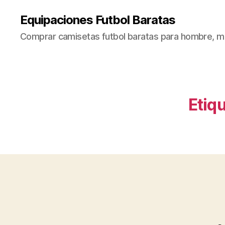
Equipaciones Futbol Baratas
Comprar camisetas futbol baratas para hombre, mu
Etiq