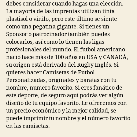
debes considerar cuando hagas una elección.
La mayoría de las imprentas utilizan tinta
plastisol o vinilo, pero este último se siente
como una pegatina gigante. Si tienes un
Sponsor o patrocinador también puedes
colocarlos, así como lo tienen las ligas
profesionales del mundo. El futbol americano
nació hace más de 100 años en USA y CANADÁ,
su origen está derivado del Rugby Inglés. Si
quieres hacer Camisetas de Futbol
Personalizadas, originales y baratas con tu
nombre, numero favorito. Si eres fanático de
este deporte, de seguro aquí podrás ver algún
diseño de tu equipo favorito. Le ofrecemos con
un precio económico y la mejor calidad, se
puede imprimir tu nombre y el número favorito
en las camisetas.