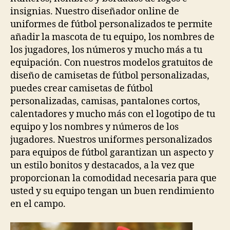
insignias. Nuestro diseñador online de
uniformes de fútbol personalizados te permite
añadir la mascota de tu equipo, los nombres de
los jugadores, los números y mucho más a tu
equipación. Con nuestros modelos gratuitos de
diseño de camisetas de fútbol personalizadas,
puedes crear camisetas de fútbol
personalizadas, camisas, pantalones cortos,
calentadores y mucho más con el logotipo de tu
equipo y los nombres y números de los
jugadores. Nuestros uniformes personalizados
para equipos de fútbol garantizan un aspecto y
un estilo bonitos y destacados, a la vez que
proporcionan la comodidad necesaria para que
usted y su equipo tengan un buen rendimiento
en el campo.