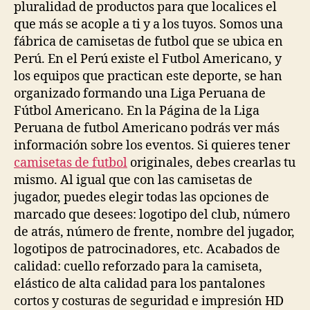
pluralidad de productos para que localices el
que más se acople a ti y a los tuyos. Somos una
fábrica de camisetas de futbol que se ubica en
Perú. En el Perú existe el Futbol Americano, y
los equipos que practican este deporte, se han
organizado formando una Liga Peruana de
Fútbol Americano. En la Página de la Liga
Peruana de futbol Americano podrás ver más
información sobre los eventos. Si quieres tener
camisetas de futbol
originales, debes crearlas tu
mismo. Al igual que con las camisetas de
jugador, puedes elegir todas las opciones de
marcado que desees: logotipo del club, número
de atrás, número de frente, nombre del jugador,
logotipos de patrocinadores, etc. Acabados de
calidad: cuello reforzado para la camiseta,
elástico de alta calidad para los pantalones
cortos y costuras de seguridad e impresión HD