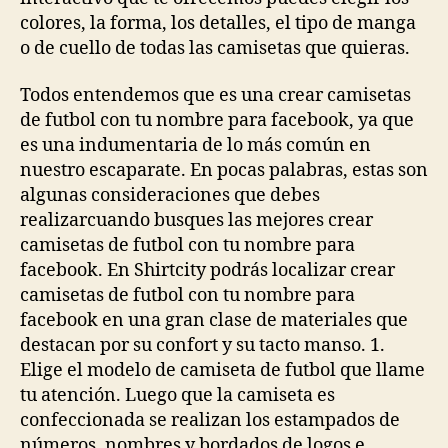
colores, la forma, los detalles, el tipo de manga
o de cuello de todas las camisetas que quieras.
Todos entendemos que es una crear camisetas
de futbol con tu nombre para facebook, ya que
es una indumentaria de lo más común en
nuestro escaparate. En pocas palabras, estas son
algunas consideraciones que debes
realizarcuando busques las mejores crear
camisetas de futbol con tu nombre para
facebook. En Shirtcity podrás localizar crear
camisetas de futbol con tu nombre para
facebook en una gran clase de materiales que
destacan por su confort y su tacto manso. 1.
Elige el modelo de camiseta de futbol que llame
tu atención. Luego que la camiseta es
confeccionada se realizan los estampados de
números, nombres y bordados de logos e