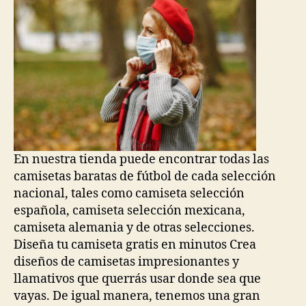
En nuestra tienda puede encontrar todas las
camisetas baratas de fútbol de cada selección
nacional, tales como camiseta selección
española, camiseta selección mexicana,
camiseta alemania y de otras selecciones.
Diseña tu camiseta gratis en minutos Crea
diseños de camisetas impresionantes y
llamativos que querrás usar donde sea que
vayas. De igual manera, tenemos una gran