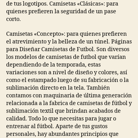
de tus logotipos. Camisetas «Clásicas»: para
quienes prefieren la seguridad de un pase
corto.
Camisetas «Concepto»: para quienes prefieren
el atrevimiento y la belleza de un túnel. Páginas
para Diseñar Camisetas de Futbol. Son diversos
los modelos de camisetas de futbol que varían
dependiendo de la temporada, estas
variaciones son a nivel de diseño y colores, así
como el estampado luego de su fabricación o la
sublimación directo en la tela. También
contamos con maquinaria de última generación
relacionada a la fabrica de camisetas de fútbol y
sublimación textil que brindan acabados de
calidad. Todo lo que necesitas para jugar o
entrenar al fútbol. Aparte de tus gustos
personales, hay abundantes principios que