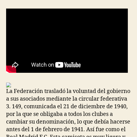
entrada
entrada
La Federación trasladó la voluntad del gobierno
a sus asociados mediante la circular federativa
3. 149, comunicada el 21 de diciembre de 1940,
por la que se obligaba a todos los clubes a
cambiar su denominación, lo que debía hacerse
antes del 1 de febrero de 1941. Así fue como el