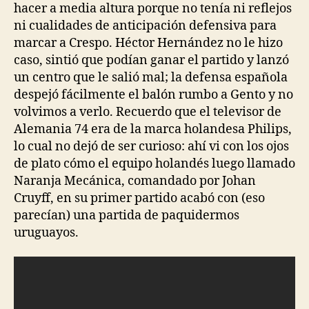
hacer a media altura porque no tenía ni reflejos
ni cualidades de anticipación defensiva para
marcar a Crespo. Héctor Hernández no le hizo
caso, sintió que podían ganar el partido y lanzó
un centro que le salió mal; la defensa española
despejó fácilmente el balón rumbo a Gento y no
volvimos a verlo. Recuerdo que el televisor de
Alemania 74 era de la marca holandesa Philips,
lo cual no dejó de ser curioso: ahí vi con los ojos
de plato cómo el equipo holandés luego llamado
Naranja Mecánica, comandado por Johan
Cruyff, en su primer partido acabó con (eso
parecían) una partida de paquidermos
uruguayos.