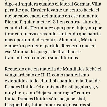
digo -ni siquiera cuando el lateral Germán Villa
permite que Hassler levante un centro hacia el
mejor cabeceador del mundo en ese momento,
Bierhoff, quien mete el 2-1 en contra-, sino ahí,
cuando Luis Hernández opta por el lujo y no por
tirar con fuerza creyendo, sintiendo que habría
más oportunidades contra Alemania, México
empezó a perder el partido. Recuerdo que en
ese Mundial los juegos de Brasil no se
transmitieron en vivo sino diferidos.
Recuerdo que en materia de Mundiales feché el
vanguardismo de H. H. como manierismo
extendido a todo el futbol cuando en la final de
Estados Unidos 94 el mismo Brasil jugaba ya, y
muy bien, a no “dejarse madrugar” contra
Italia. Estados Unidos sólo juega beisbol,
basquetbol y futbol americano; nosotros sí