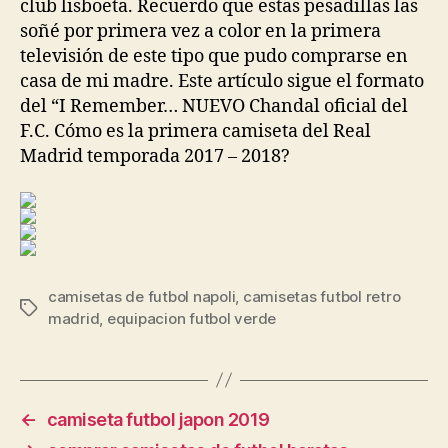
club lisboeta. Recuerdo que estas pesadillas las
soñé por primera vez a color en la primera
televisión de este tipo que pudo comprarse en
casa de mi madre. Este artículo sigue el formato
del “I Remember… NUEVO Chandal oficial del
F.C. Cómo es la primera camiseta del Real
Madrid temporada 2017 – 2018?
camisetas de futbol napoli
,
camisetas futbol retro
Etiquetas
madrid
,
equipacion futbol verde
←
camiseta futbol japon 2019