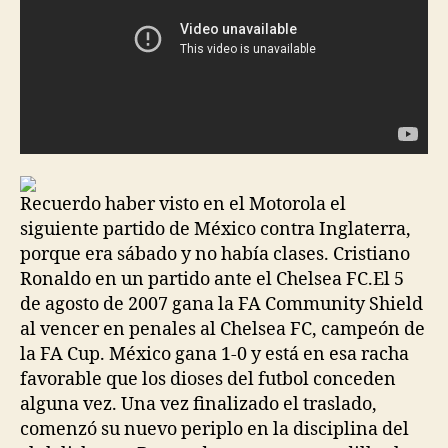
Recuerdo haber visto en el Motorola el
siguiente partido de México contra Inglaterra,
porque era sábado y no había clases. Cristiano
Ronaldo en un partido ante el Chelsea FC.El 5
de agosto de 2007 gana la FA Community Shield
al vencer en penales al Chelsea FC, campeón de
la FA Cup. México gana 1-0 y está en esa racha
favorable que los dioses del futbol conceden
alguna vez. Una vez finalizado el traslado,
comenzó su nuevo periplo en la disciplina del