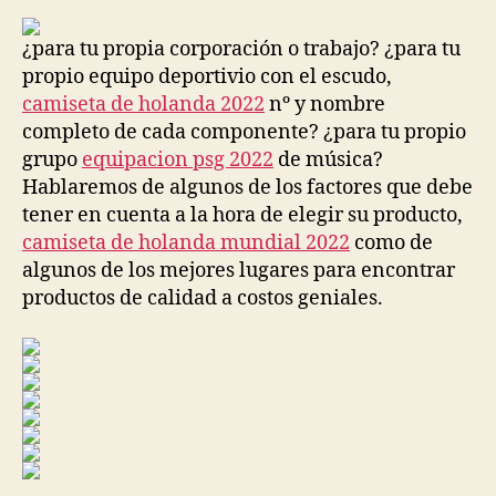
¿para tu propia corporación o trabajo? ¿para tu
propio equipo deportivio con el escudo,
camiseta de holanda 2022
nº y nombre
completo de cada componente? ¿para tu propio
grupo
equipacion psg 2022
de música?
Hablaremos de algunos de los factores que debe
tener en cuenta a la hora de elegir su producto,
camiseta de holanda mundial 2022
como de
algunos de los mejores lugares para encontrar
productos de calidad a costos geniales.