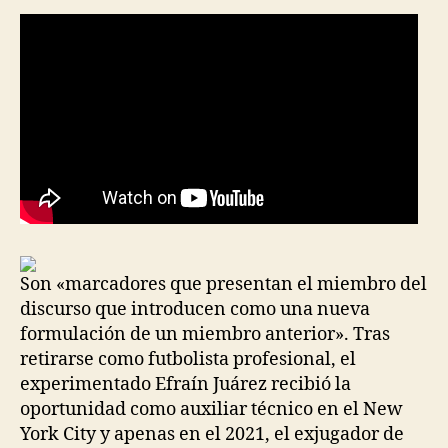
Son «marcadores que presentan el miembro del
discurso que introducen como una nueva
formulación de un miembro anterior». Tras
retirarse como futbolista profesional, el
experimentado Efraín Juárez recibió la
oportunidad como auxiliar técnico en el New
York City y apenas en el 2021, el exjugador de