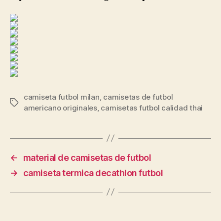
camiseta futbol milan
,
camisetas de futbol
Etiquetas
americano originales
,
camisetas futbol calidad thai
←
material de camisetas de futbol
→
camiseta termica decathlon futbol