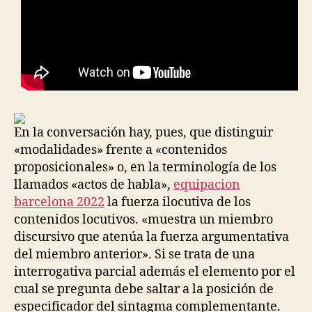
En la conversación hay, pues, que distinguir
«modalidades» frente a «contenidos
proposicionales» o, en la terminología de los
llamados «actos de habla»,
equipacion
barcelona 2022
la fuerza ilocutiva de los
contenidos locutivos. «muestra un miembro
discursivo que atenúa la fuerza argumentativa
del miembro anterior». Si se trata de una
interrogativa parcial además el elemento por el
cual se pregunta debe saltar a la posición de
especificador del sintagma complementante.