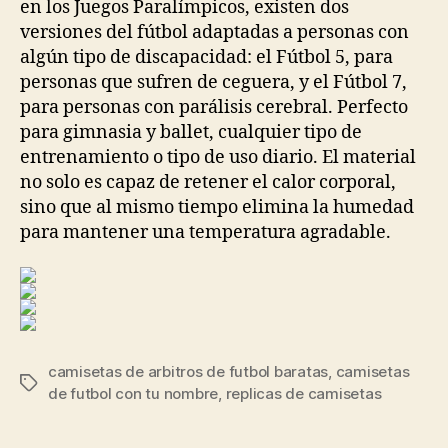
en los Juegos Paralímpicos, existen dos
versiones del fútbol adaptadas a personas con
algún tipo de discapacidad: el Fútbol 5, para
personas que sufren de ceguera, y el Fútbol 7,
para personas con parálisis cerebral. Perfecto
para gimnasia y ballet, cualquier tipo de
entrenamiento o tipo de uso diario. El material
no solo es capaz de retener el calor corporal,
sino que al mismo tiempo elimina la humedad
para mantener una temperatura agradable.
camisetas de arbitros de futbol baratas
,
camisetas
Etiquetas
de futbol con tu nombre
,
replicas de camisetas