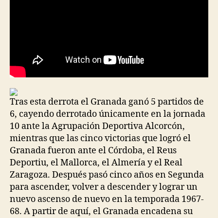
Tras esta derrota el Granada ganó 5 partidos de
6, cayendo derrotado únicamente en la jornada
10 ante la Agrupación Deportiva Alcorcón,
mientras que las cinco victorias que logró el
Granada fueron ante el Córdoba, el Reus
Deportiu, el Mallorca, el Almería y el Real
Zaragoza. Después pasó cinco años en Segunda
para ascender, volver a descender y lograr un
nuevo ascenso de nuevo en la temporada 1967-
68. A partir de aquí, el Granada encadena su