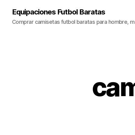
Equipaciones Futbol Baratas
Comprar camisetas futbol baratas para hombre, mu
cam