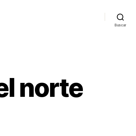
Buscar
el norte