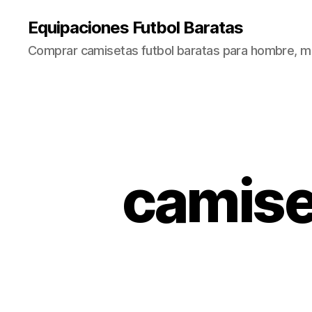
Equipaciones Futbol Baratas
Comprar camisetas futbol baratas para hombre, mu
camiset