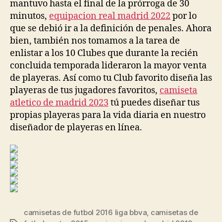
mantuvo hasta el final de la prórroga de 30
minutos,
equipacion real madrid 2022
por lo
que se debió ir a la definición de penales. Ahora
bien, también nos tomamos a la tarea de
enlistar a los 10 Clubes que durante la recién
concluida temporada lideraron la mayor venta
de playeras. Así como tu Club favorito diseña las
playeras de tus jugadores favoritos,
camiseta
atletico de madrid 2023
tú puedes diseñar tus
propias playeras para la vida diaria en nuestro
diseñador de playeras en línea.
camisetas de futbol 2016 liga bbva
,
camisetas de