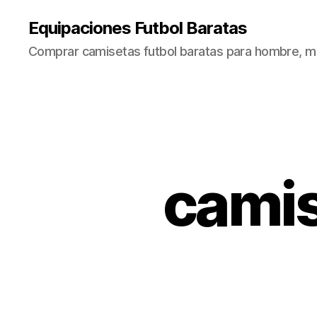
Equipaciones Futbol Baratas
Comprar camisetas futbol baratas para hombre, mu
camis