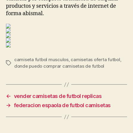
productos y servicios a través de internet de
forma abismal.
camiseta futbol musculos
,
camisetas oferta futbol
,
Etiquetas
donde puedo comprar camisetas de futbol
←
vender camisetas de futbol replicas
→
federacion espaola de futbol camisetas