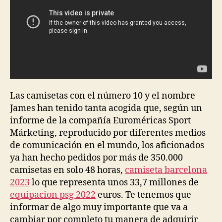
Las camisetas con el número 10 y el nombre
James han tenido tanta acogida que, según un
informe de la compañía Euroméricas Sport
Márketing, reproducido por diferentes medios
de comunicación en el mundo, los aficionados
ya han hecho pedidos por más de 350.000
camisetas en solo 48 horas,
camiseta barcelona
2023
lo que representa unos 33,7 millones de
equipacion psg 2022
euros. Te tenemos que
informar de algo muy importante que va a
cambiar por completo tu manera de adquirir