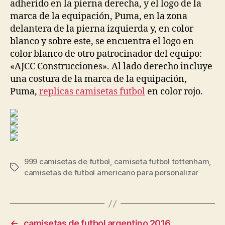
adherido en la pierna derecha, y el logo de la
marca de la equipación, Puma, en la zona
delantera de la pierna izquierda y, en color
blanco y sobre este, se encuentra el logo en
color blanco de otro patrocinador del equipo:
«AJCC Construcciones». Al lado derecho incluye
una costura de la marca de la equipación,
Puma,
replicas camisetas futbol
en color rojo.
999 camisetas de futbol
,
camiseta futbol tottenham
,
Etiquetas
camisetas de futbol americano para personalizar
←
camisetas de futbol argentino 2016