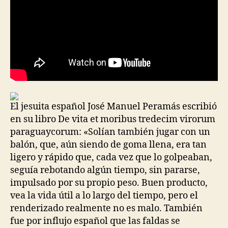
El jesuita español José Manuel Peramás escribió
en su libro De vita et moribus tredecim virorum
paraguaycorum: «Solían también jugar con un
balón, que, aún siendo de goma llena, era tan
ligero y rápido que, cada vez que lo golpeaban,
seguía rebotando algún tiempo, sin pararse,
impulsado por su propio peso. Buen producto,
vea la vida útil a lo largo del tiempo, pero el
renderizado realmente no es malo. También
fue por influjo español que las faldas se