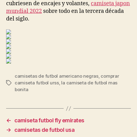
cubriesen de encajes y volantes,
camiseta japon
mundial 2022
sobre todo en la tercera década
del siglo.
camisetas de futbol americano negras
,
comprar
camiseta futbol urss
,
la camiseta de futbol mas
Etiquetas
bonita
←
camiseta futbol fly emirates
→
camisetas de futbol usa