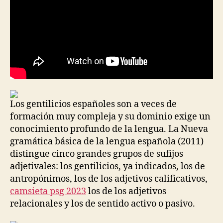
Los gentilicios españoles son a veces de
formación muy compleja y su dominio exige un
conocimiento profundo de la lengua. La Nueva
gramática básica de la lengua española (2011)
distingue cinco grandes grupos de sufijos
adjetivales: los gentilicios, ya indicados, los de
antropónimos, los de los adjetivos calificativos,
camsieta psg 2023
los de los adjetivos
relacionales y los de sentido activo o pasivo.