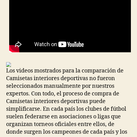
Los videos mostrados para la comparación de
Camisetas interiores deportivas no fueron
seleccionados manualmente por nuestros
expertos. Con todo, el proceso de compra de
Camisetas interiores deportivas puede
simplificarse. En cada país los clubes de fútbol
suelen federarse en asociaciones o ligas que
organizan torneos oficiales entre ellos, de
donde surgen los campeones de cada país y los