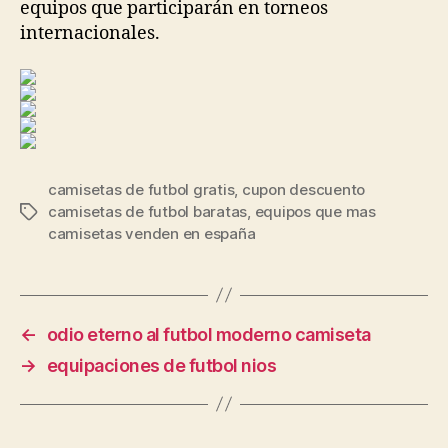
equipos que participarán en torneos
internacionales.
camisetas de futbol gratis
,
cupon descuento
camisetas de futbol baratas
,
equipos que mas
Etiquetas
camisetas venden en españa
←
odio eterno al futbol moderno camiseta
→
equipaciones de futbol nios