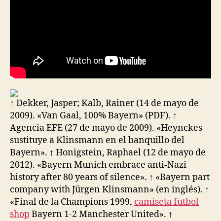
↑ Dekker, Jasper; Kalb, Rainer (14 de mayo de
2009). «Van Gaal, 100% Bayern» (PDF). ↑
Agencia EFE (27 de mayo de 2009). «Heynckes
sustituye a Klinsmann en el banquillo del
Bayern». ↑ Honigstein, Raphael (12 de mayo de
2012). «Bayern Munich embrace anti-Nazi
history after 80 years of silence». ↑ «Bayern part
company with Jürgen Klinsmann» (en inglés). ↑
«Final de la Champions 1999,
camiseta futbol
shop
Bayern 1-2 Manchester United». ↑