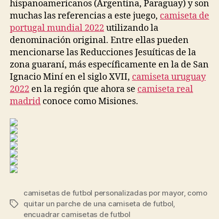
hispanoamericanos (Argentina, Paraguay) y son
muchas las referencias a este juego,
camiseta de
portugal mundial 2022
utilizando la
denominación original. Entre ellas pueden
mencionarse las Reducciones Jesuíticas de la
zona guaraní, más específicamente en la de San
Ignacio Miní en el siglo XVII,
camiseta uruguay
2022
en la región que ahora se
camiseta real
madrid
conoce como Misiones.
camisetas de futbol personalizadas por mayor
,
como
quitar un parche de una camiseta de futbol
,
Etiquetas
encuadrar camisetas de futbol