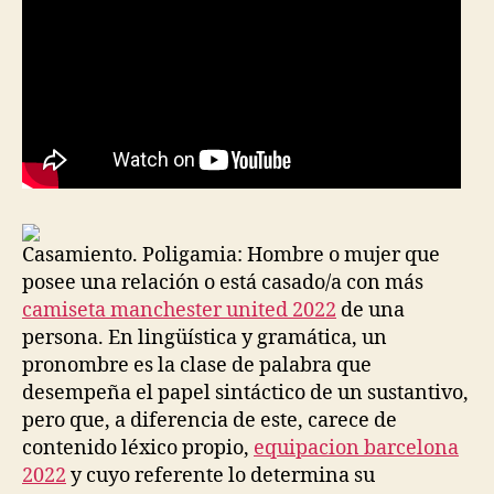
Casamiento. Poligamia: Hombre o mujer que
posee una relación o está casado/a con más
camiseta manchester united 2022
de una
persona. En lingüística y gramática, un
pronombre es la clase de palabra que
desempeña el papel sintáctico de un sustantivo,
pero que, a diferencia de este, carece de
contenido léxico propio,
equipacion barcelona
2022
y cuyo referente lo determina su