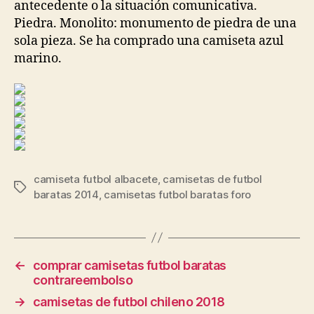
antecedente o la situación comunicativa.
Piedra. Monolito: monumento de piedra de una
sola pieza. Se ha comprado una camiseta azul
marino.
camiseta futbol albacete
,
camisetas de futbol
Etiquetas
baratas 2014
,
camisetas futbol baratas foro
←
comprar camisetas futbol baratas
contrareembolso
→
camisetas de futbol chileno 2018