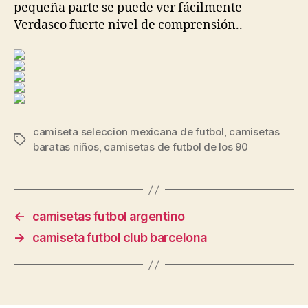
pequeña parte se puede ver fácilmente
Verdasco fuerte nivel de comprensión..
camiseta seleccion mexicana de futbol
,
camisetas
Etiquetas
baratas niños
,
camisetas de futbol de los 90
←
camisetas futbol argentino
→
camiseta futbol club barcelona