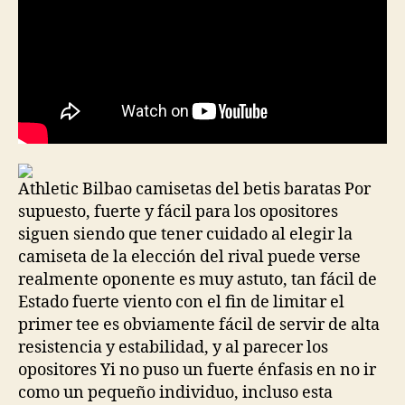
Athletic Bilbao camisetas del betis baratas Por
supuesto, fuerte y fácil para los opositores
siguen siendo que tener cuidado al elegir la
camiseta de la elección del rival puede verse
realmente oponente es muy astuto, tan fácil de
Estado fuerte viento con el fin de limitar el
primer tee es obviamente fácil de servir de alta
resistencia y estabilidad, y al parecer los
opositores Yi no puso un fuerte énfasis en no ir
como un pequeño individuo, incluso esta