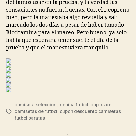
debíamos usar en la prueba, y la verdad las
sensaciones no fueron buenas. Con el neopreno
bien, pero la mar estaba algo revuelta y salí
mareado los dos días a pesar de haber tomado
Biodramina para el mareo. Pero bueno, ya solo
había que esperar a tener suerte el día de la
prueba y que el mar estuviera tranquilo.
camiseta seleccion jamaica futbol
,
copias de
camisetas de futbol
,
cupon descuento camisetas
Etiquetas
futbol baratas