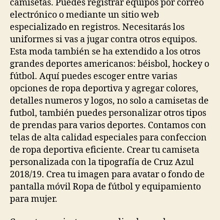
camisetas. Puedes registrar equipos por correo
electrónico o mediante un sitio web
especializado en registros. Necesitarás los
uniformes si vas a jugar contra otros equipos.
Esta moda también se ha extendido a los otros
grandes deportes americanos: béisbol, hockey o
fútbol. Aquí puedes escoger entre varias
opciones de ropa deportiva y agregar colores,
detalles numeros y logos, no solo a camisetas de
futbol, también puedes personalizar otros tipos
de prendas para varios deportes. Contamos con
telas de alta calidad especiales para confeccion
de ropa deportiva eficiente. Crear tu camiseta
personalizada con la tipografía de Cruz Azul
2018/19. Crea tu imagen para avatar o fondo de
pantalla móvil Ropa de fútbol y equipamiento
para mujer.