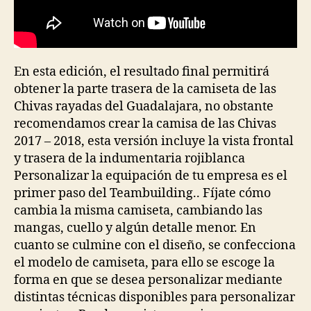
En esta edición, el resultado final permitirá
obtener la parte trasera de la camiseta de las
Chivas rayadas del Guadalajara, no obstante
recomendamos crear la camisa de las Chivas
2017 – 2018, esta versión incluye la vista frontal
y trasera de la indumentaria rojiblanca
Personalizar la equipación de tu empresa es el
primer paso del Teambuilding.. Fíjate cómo
cambia la misma camiseta, cambiando las
mangas, cuello y algún detalle menor. En
cuanto se culmine con el diseño, se confecciona
el modelo de camiseta, para ello se escoge la
forma en que se desea personalizar mediante
distintas técnicas disponibles para personalizar