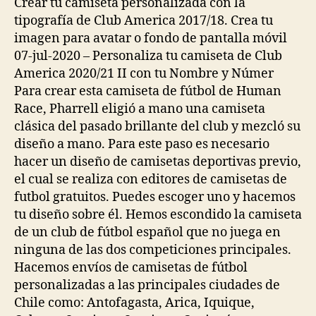
Crear tu camiseta personalizada con la
tipografía de Club America 2017/18. Crea tu
imagen para avatar o fondo de pantalla móvil
07-jul-2020 – Personaliza tu camiseta de Club
America 2020/21 II con tu Nombre y Númer
Para crear esta camiseta de fútbol de Human
Race, Pharrell eligió a mano una camiseta
clásica del pasado brillante del club y mezcló su
diseño a mano. Para este paso es necesario
hacer un diseño de camisetas deportivas previo,
el cual se realiza con editores de camisetas de
futbol gratuitos. Puedes escoger uno y hacemos
tu diseño sobre él. Hemos escondido la camiseta
de un club de fútbol español que no juega en
ninguna de las dos competiciones principales.
Hacemos envíos de camisetas de fútbol
personalizadas a las principales ciudades de
Chile como: Antofagasta, Arica, Iquique,