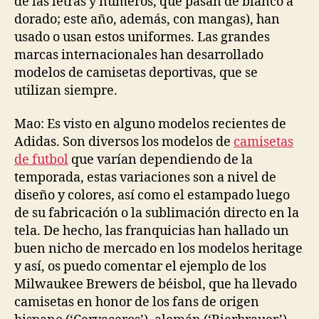
de las letras y números, que pasan de blanco a
dorado; este año, además, con mangas), han
usado o usan estos uniformes. Las grandes
marcas internacionales han desarrollado
modelos de camisetas deportivas, que se
utilizan siempre.
Mao: Es visto en alguno modelos recientes de
Adidas. Son diversos los modelos de
camisetas
de futbol
que varían dependiendo de la
temporada, estas variaciones son a nivel de
diseño y colores, así como el estampado luego
de su fabricación o la sublimación directo en la
tela. De hecho, las franquicias han hallado un
buen nicho de mercado en los modelos heritage
y así, os puedo comentar el ejemplo de los
Milwaukee Brewers de béisbol, que ha llevado
camisetas en honor de los fans de origen