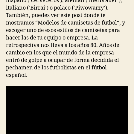
hispano (‘Cerveceros’), alemán (‘Bierbrauer’),
italiano (‘Birrai’) o polaco (‘Piwowarzy’).
También, puedes ver este post donde te
mostramos “Modelos de camisetas de futbol“, y
escoger uno de esos estilos de camisetas para
hacer las de tu equipo o empresa. La
retrospectiva nos lleva a los años 80. Años de
cambio en los que el mundo de la empresa
entró de golpe a ocupar de forma decidida el
pechamen de los futbolistas en el fútbol
español.