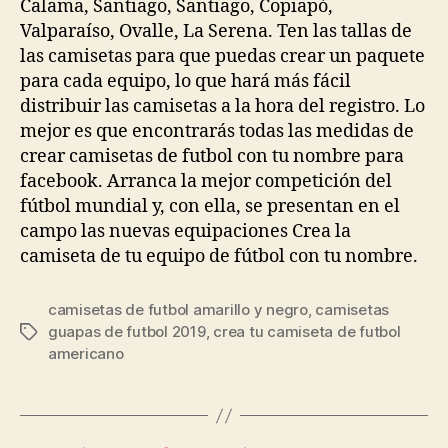
Calama, Santiago, Santiago, Copiapó,
Valparaíso, Ovalle, La Serena. Ten las tallas de
las camisetas para que puedas crear un paquete
para cada equipo, lo que hará más fácil
distribuir las camisetas a la hora del registro. Lo
mejor es que encontrarás todas las medidas de
crear camisetas de futbol con tu nombre para
facebook. Arranca la mejor competición del
fútbol mundial y, con ella, se presentan en el
campo las nuevas equipaciones Crea la
camiseta de tu equipo de fútbol con tu nombre.
camisetas de futbol amarillo y negro
,
camisetas
guapas de futbol 2019
,
crea tu camiseta de futbol
Etiquetas
americano