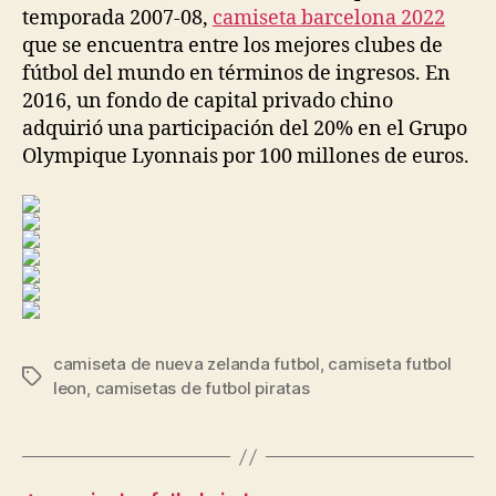
temporada 2007-08,
camiseta barcelona 2022
que se encuentra entre los mejores clubes de
fútbol del mundo en términos de ingresos. En
2016, un fondo de capital privado chino
adquirió una participación del 20% en el Grupo
Olympique Lyonnais por 100 millones de euros.
camiseta de nueva zelanda futbol
,
camiseta futbol
Etiquetas
leon
,
camisetas de futbol piratas