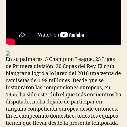
En su palmarés, 5 Champion League, 25 Ligas
de Primera división, 30 Copas del Rey. El club
blaugrana logró a lo largo del 2016 una venta de
camisetas de 1.98 millones. Desde que se
instauraron las competiciones europeas, en
1955, ha sido este club el que más encuentros ha
disputado, no ha dejado de participar en
ninguna competición europea desde entonces.
En el campeonato doméstico, todos los equipos
tienen que llevar desde la presenta temporada