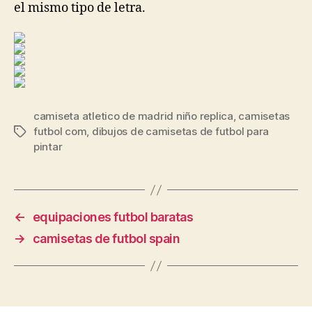
el mismo tipo de letra.
camiseta atletico de madrid niño replica
,
camisetas
futbol com
,
dibujos de camisetas de futbol para
Etiquetas
pintar
←
equipaciones futbol baratas
→
camisetas de futbol spain