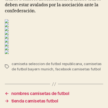
deben estar avalados por la asociación ante la
confederación.
camiseta seleccion de futbol republicana
,
camisetas
Etiquetas
de futbol bayern munich
,
facebook camisetas futbol
←
nombres camisetas de futbol
→
tienda camisetas futbol