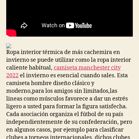
Ropa interior térmica de más cachemira en
invierno se puede utilizar como la ropa interior
caliente habitual,
camiseta manchester city
2022
el invierno es esencial cuando sales. Esta
camiseta hombre diseño clásico y
moderno,para los amigos sin limitados,las
lineas como músculos favorece a dar un estrés
ligero a usted para formar la figura satisfecha.
Cada asociación organiza el fútbol de su país
independientemente de su confederación, pero
en algunos casos, por ejemplo para clasificar
clubes a torneos internacionales, dichos clubes