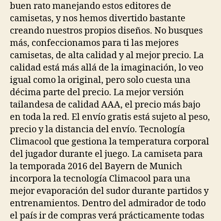
buen rato manejando estos editores de
camisetas, y nos hemos divertido bastante
creando nuestros propios diseños. No busques
más, confeccionamos para ti las mejores
camisetas, de alta calidad y al mejor precio. La
calidad está más allá de la imaginación, lo veo
igual como la original, pero solo cuesta una
décima parte del precio. La mejor versión
tailandesa de calidad AAA, el precio más bajo
en toda la red. El envío gratis está sujeto al peso,
precio y la distancia del envío. Tecnología
Climacool que gestiona la temperatura corporal
del jugador durante el juego. La camiseta para
la temporada 2016 del Bayern de Munich
incorpora la tecnología Climacool para una
mejor evaporación del sudor durante partidos y
entrenamientos. Dentro del admirador de todo
el país ir de compras verá prácticamente todas