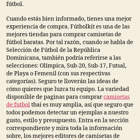
fútbol.
Cuando estás bien informado, tienes una mejor
experiencia de compra. Fútbolkit es una de las
mejores tiendas para comprar camisetas de
fútbol baratas. Por tal razón, cuando se habla de
Selección de Fútbol de la República
Dominicana, también podría referirse a las
selecciones: Olímpica, Sub-20, Sub-17, Futsal,
de Playa o Femenil (con sus respectivas
categorías). Seguro te lloverán las ideas de
cómo quieres que luzca tu equipo. La variedad
disponible de paginas para comprar
camisetas
de futbol
thai es muy amplia, así que seguro que
todos podemos detectar un ejemplas a nuestro
gusto, estilo y presupuesto. Entra en la sección
correspondiente y mira toda la información
sobre, los mejores editores de camisetas de