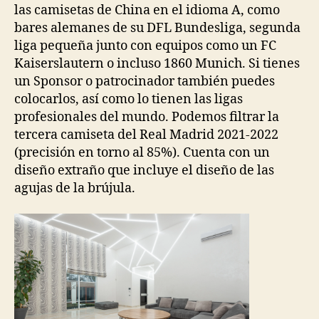
las camisetas de China en el idioma A, como
bares alemanes de su DFL Bundesliga, segunda
liga pequeña junto con equipos como un FC
Kaiserslautern o incluso 1860 Munich. Si tienes
un Sponsor o patrocinador también puedes
colocarlos, así como lo tienen las ligas
profesionales del mundo. Podemos filtrar la
tercera camiseta del Real Madrid 2021-2022
(precisión en torno al 85%). Cuenta con un
diseño extraño que incluye el diseño de las
agujas de la brújula.