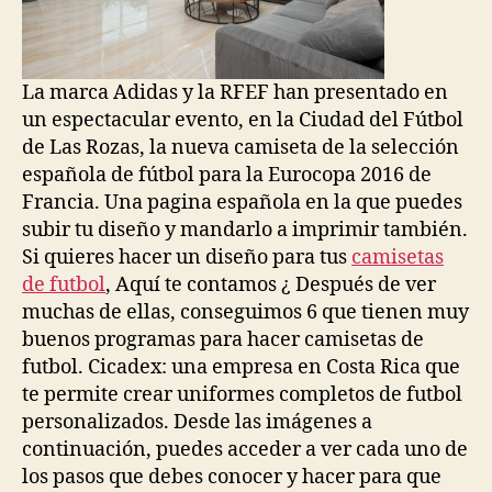
La marca Adidas y la RFEF han presentado en
un espectacular evento, en la Ciudad del Fútbol
de Las Rozas, la nueva camiseta de la selección
española de fútbol para la Eurocopa 2016 de
Francia. Una pagina española en la que puedes
subir tu diseño y mandarlo a imprimir también.
Si quieres hacer un diseño para tus
camisetas
de futbol
, Aquí te contamos ¿ Después de ver
muchas de ellas, conseguimos 6 que tienen muy
buenos programas para hacer camisetas de
futbol. Cicadex: una empresa en Costa Rica que
te permite crear uniformes completos de futbol
personalizados. Desde las imágenes a
continuación, puedes acceder a ver cada uno de
los pasos que debes conocer y hacer para que