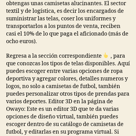
obtengas unas camisetas alucinantes. El sector
textil y de logística, es decir los encargados de
suministrar las telas, coser los uniformes y
transportarlos a los puntos de venta, reciben
casi el 10% de lo que paga el aficionado (más de
ocho euros).
Regresa a la sección correspondiente
, para
que conozcas los tipos de telas disponibles. Aquí
puedes escoger entre varias opciones de ropa
deportiva y agregar colores, detalles numeros y
logos, no solo a camisetas de futbol, también
puedes personalizar otros tipos de prendas para
varios deportes. Editor 3D en la página de
Owayo: Este es un editor 3D que te da varias
opciones de diseño virtual, también puedes
escoger dentro de su catálogo de camisetas de
futbol, y editarlas en su programa virtual. Si