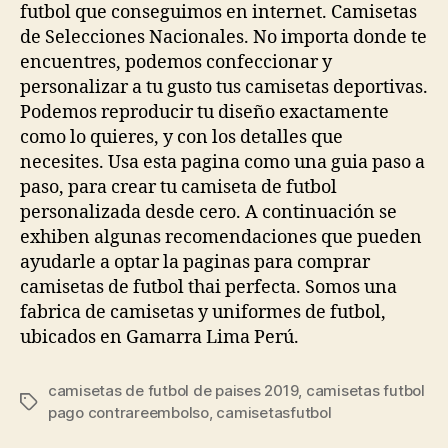
futbol que conseguimos en internet. Camisetas
de Selecciones Nacionales. No importa donde te
encuentres, podemos confeccionar y
personalizar a tu gusto tus camisetas deportivas.
Podemos reproducir tu diseño exactamente
como lo quieres, y con los detalles que
necesites. Usa esta pagina como una guia paso a
paso, para crear tu camiseta de futbol
personalizada desde cero. A continuación se
exhiben algunas recomendaciones que pueden
ayudarle a optar la paginas para comprar
camisetas de futbol thai perfecta. Somos una
fabrica de camisetas y uniformes de futbol,
ubicados en Gamarra Lima Perú.
camisetas de futbol de paises 2019
,
camisetas futbol
Etiquetas
pago contrareembolso
,
camisetasfutbol