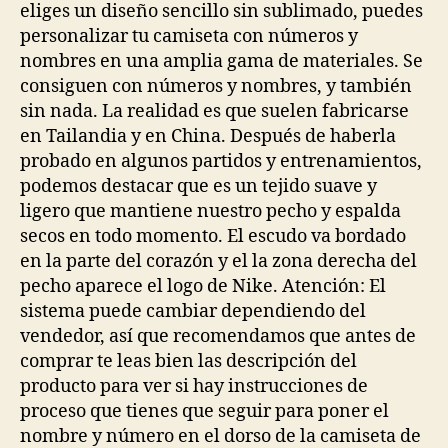
eliges un diseño sencillo sin sublimado, puedes
personalizar tu camiseta con números y
nombres en una amplia gama de materiales. Se
consiguen con números y nombres, y también
sin nada. La realidad es que suelen fabricarse
en Tailandia y en China. Después de haberla
probado en algunos partidos y entrenamientos,
podemos destacar que es un tejido suave y
ligero que mantiene nuestro pecho y espalda
secos en todo momento. El escudo va bordado
en la parte del corazón y el la zona derecha del
pecho aparece el logo de Nike. Atención: El
sistema puede cambiar dependiendo del
vendedor, así que recomendamos que antes de
comprar te leas bien las descripción del
producto para ver si hay instrucciones de
proceso que tienes que seguir para poner el
nombre y número en el dorso de la camiseta de