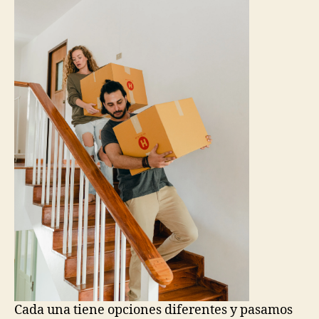
Cada una tiene opciones diferentes y pasamos