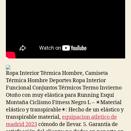
Ropa Interior Térmica Hombre, Camiseta
Térmica Hombre Deportes Ropa Interior
Funcional Conjuntos Térmicos Termo Invierno
Otoño con muy elástica para Running Esquí
Montaña Ciclismo Fitness Negro L – ☀Material
elástico y transpirable☀: Hecho de un elástico y
transpirable material,
equipacion atletico de
madrid 2023
cómodo de llevar. 5. Garantía de