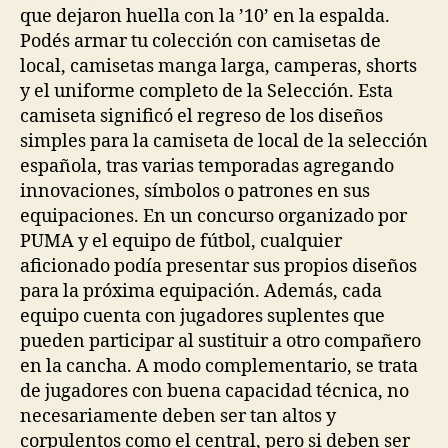
que dejaron huella con la ’10’ en la espalda.
Podés armar tu colección con camisetas de
local, camisetas manga larga, camperas, shorts
y el uniforme completo de la Selección. Esta
camiseta significó el regreso de los diseños
simples para la camiseta de local de la selección
española, tras varias temporadas agregando
innovaciones, símbolos o patrones en sus
equipaciones. En un concurso organizado por
PUMA y el equipo de fútbol, cualquier
aficionado podía presentar sus propios diseños
para la próxima equipación. Además, cada
equipo cuenta con jugadores suplentes que
pueden participar al sustituir a otro compañero
en la cancha. A modo complementario, se trata
de jugadores con buena capacidad técnica, no
necesariamente deben ser tan altos y
corpulentos como el central, pero si deben ser