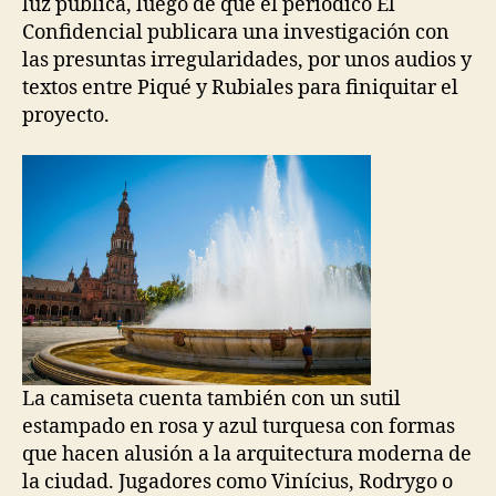
luz pública, luego de que el periódico El
Confidencial publicara una investigación con
las presuntas irregularidades, por unos audios y
textos entre Piqué y Rubiales para finiquitar el
proyecto.
La camiseta cuenta también con un sutil
estampado en rosa y azul turquesa con formas
que hacen alusión a la arquitectura moderna de
la ciudad. Jugadores como Vinícius, Rodrygo o