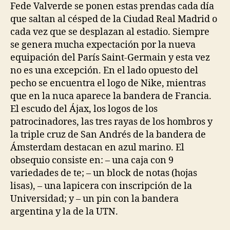
Fede Valverde se ponen estas prendas cada día
que saltan al césped de la Ciudad Real Madrid o
cada vez que se desplazan al estadio. Siempre
se genera mucha expectación por la nueva
equipación del París Saint-Germain y esta vez
no es una excepción. En el lado opuesto del
pecho se encuentra el logo de Nike, mientras
que en la nuca aparece la bandera de Francia.
El escudo del Ájax, los logos de los
patrocinadores, las tres rayas de los hombros y
la triple cruz de San Andrés de la bandera de
Ámsterdam destacan en azul marino. El
obsequio consiste en: – una caja con 9
variedades de te; – un block de notas (hojas
lisas), – una lapicera con inscripción de la
Universidad; y – un pin con la bandera
argentina y la de la UTN.