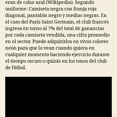
eran de color azul (Wikipedia). Segundo
uniforme: Camiseta negra con franja roja
diagonal, pantalón negro y medias negras. En
el caso del Paris Saint Germain, el club francés
ingresa en torno al 7% del total de ganancias
por cada camiseta vendida, una cifra promedio
en el sector. Puede adquirirlos en vivos colores
neón para que lo vean cuando quiera en
cualquier momento haciendo ejercicio durante
el tiempo oscuro o quizás en los tonos del club
de fútbol.