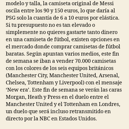
modelo y talla, la camiseta original de Messi
oscila entre los 90 y 150 euros, lo que daría al
PSG solo la cuantía de 6 a 10 euros por elástica.
Si tu presupuesto no es tan elevado o
simplemente no quieres gastarte tanto dinero
en una camiseta de fútbol, existen opciones en
el mercado donde comprar camisetas de fútbol
baratas. Según apuntan varios medios, este fin
de semana se iban a vender 70.000 camisetas
con los colores de los seis equipos británicos
(Manchester City, Manchester United, Arsenal,
Chelsea, Tottenham y Liverpool) con el mensaje
‘New era’. Este fin de semana se verán las caras
Morgan, Heath y Press en el duelo entre el
Manchester United y el Tottenham en Londres,
un duelo que será incluso retransmitido en
directo por la NBC en Estados Unidos.