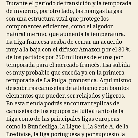
Durante el período de transición y la temporada
de invierno, por otro lado, las mangas largas
son una estructura vital que protege los
componentes eficientes, como el algodón
natural merino, que aumenta la temperatura.
La Liga francesa acaba de cerrar un acuerdo
muy a la baja con el difusor Amazon por el 80 %
de los partidos por 250 millones de euros por
temporada para el mercado francés. Esa subida
es muy probable que suceda ya en la primera
temporada de La Pulga, pronostica. Aquí mismo
descubrirás camisetas de atletismo con bonitos
elementos que pueden ser relajados y ligeros.
En esta tienda podrás encontrar replicas de
camisetas de los equipos de fútbol tanto de la
Liga como de las principales ligas europeas
como la Bundesliga, la Ligue 1, la Serie A, de la
Eredivise, la liga portuguesa y por supuesto la