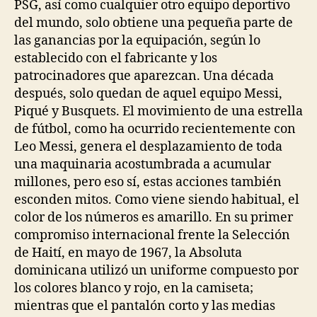
PSG, así como cualquier otro equipo deportivo
del mundo, solo obtiene una pequeña parte de
las ganancias por la equipación, según lo
establecido con el fabricante y los
patrocinadores que aparezcan. Una década
después, solo quedan de aquel equipo Messi,
Piqué y Busquets. El movimiento de una estrella
de fútbol, como ha ocurrido recientemente con
Leo Messi, genera el desplazamiento de toda
una maquinaria acostumbrada a acumular
millones, pero eso sí, estas acciones también
esconden mitos. Como viene siendo habitual, el
color de los números es amarillo. En su primer
compromiso internacional frente la Selección
de Haití, en mayo de 1967, la Absoluta
dominicana utilizó un uniforme compuesto por
los colores blanco y rojo, en la camiseta;
mientras que el pantalón corto y las medias