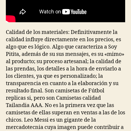
Calidad de los materiales: Definitivamente la
calidad influye directamente en los precios, es
algo que es lógico. Algo que caracteriza a Soy
Pitita, además de su sus mensajes, es su «mimo»
al producto; su proceso artesanal; la calidad de
las prendas, los detalles a la hora de enviarlo a
los clientes, ya que es personalizado; la
transparencia en cuanto a la elaboración y su
resultado final. Son camisetas de Fútbol
replicas si, pero son Camisetas calidad
Tailandia AAA. No es la primera vez que las
camisetas de ellas superan en ventas a las de los
chicos. Leo Messi es un gigante de la
mercadotecnia cuya imagen puede contribuir a