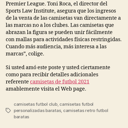
Premier League. Toni Roca, el director del
Sports Law Institute, asegura que los ingresos
de la venta de las camisetas van directamente a
las marcas no a los clubes. Las camisetas que
abrazan la figura se pueden unir fácilmente
con mallas para actividades físicas restringidas.
Cuando más audiencia, más interesa a las
marcas”, colige.
Si usted amó este poste y usted ciertamente
como para recibir detalles adicionales
referente
camisetas de futbol 2021
amablemente visita el Web page.
camisetas futbol club
,
camisetas futbol
personalizadas baratas
,
camisetas retro futbol
Etiquetas
baratas