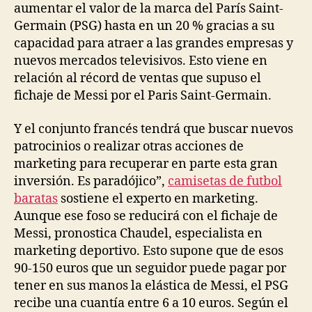
aumentar el valor de la marca del París Saint-
Germain (PSG) hasta en un 20 % gracias a su
capacidad para atraer a las grandes empresas y
nuevos mercados televisivos. Esto viene en
relación al récord de ventas que supuso el
fichaje de Messi por el Paris Saint-Germain.
Y el conjunto francés tendrá que buscar nuevos
patrocinios o realizar otras acciones de
marketing para recuperar en parte esta gran
inversión. Es paradójico”,
camisetas de futbol
baratas
sostiene el experto en marketing.
Aunque ese foso se reducirá con el fichaje de
Messi, pronostica Chaudel, especialista en
marketing deportivo. Esto supone que de esos
90-150 euros que un seguidor puede pagar por
tener en sus manos la elástica de Messi, el PSG
recibe una cuantía entre 6 a 10 euros. Según el