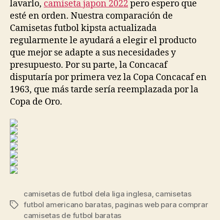
lavarlo,
camiseta japon 2022
pero espero que
esté en orden. Nuestra comparación de
Camisetas futbol kipsta actualizada
regularmente le ayudará a elegir el producto
que mejor se adapte a sus necesidades y
presupuesto. Por su parte, la Concacaf
disputaría por primera vez la Copa Concacaf en
1963, que más tarde sería reemplazada por la
Copa de Oro.
camisetas de futbol dela liga inglesa
,
camisetas
futbol americano baratas
,
paginas web para comprar
Etiquetas
camisetas de futbol baratas