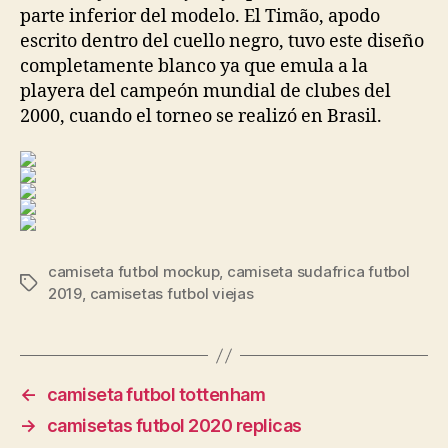
parte inferior del modelo. El Timão, apodo
escrito dentro del cuello negro, tuvo este diseño
completamente blanco ya que emula a la
playera del campeón mundial de clubes del
2000, cuando el torneo se realizó en Brasil.
camiseta futbol mockup
,
camiseta sudafrica futbol
Etiquetas
2019
,
camisetas futbol viejas
←
camiseta futbol tottenham
→
camisetas futbol 2020 replicas