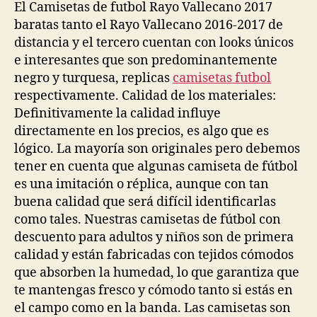
El Camisetas de futbol Rayo Vallecano 2017
baratas tanto el Rayo Vallecano 2016-2017 de
distancia y el tercero cuentan con looks únicos
e interesantes que son predominantemente
negro y turquesa, replicas
camisetas futbol
respectivamente. Calidad de los materiales:
Definitivamente la calidad influye
directamente en los precios, es algo que es
lógico. La mayoría son originales pero debemos
tener en cuenta que algunas camiseta de fútbol
es una imitación o réplica, aunque con tan
buena calidad que será difícil identificarlas
como tales. Nuestras camisetas de fútbol con
descuento para adultos y niños son de primera
calidad y están fabricadas con tejidos cómodos
que absorben la humedad, lo que garantiza que
te mantengas fresco y cómodo tanto si estás en
el campo como en la banda. Las camisetas son