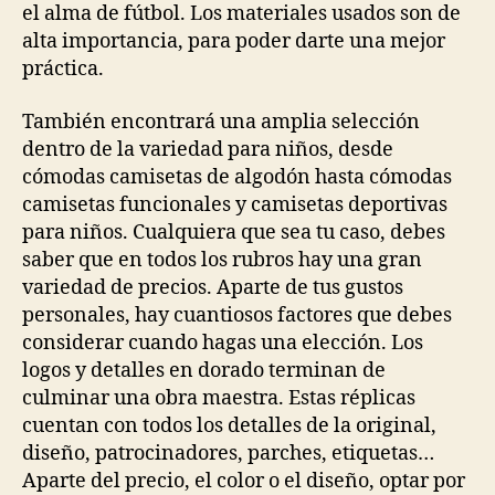
el alma de fútbol. Los materiales usados son de
alta importancia, para poder darte una mejor
práctica.
También encontrará una amplia selección
dentro de la variedad para niños, desde
cómodas camisetas de algodón hasta cómodas
camisetas funcionales y camisetas deportivas
para niños. Cualquiera que sea tu caso, debes
saber que en todos los rubros hay una gran
variedad de precios. Aparte de tus gustos
personales, hay cuantiosos factores que debes
considerar cuando hagas una elección. Los
logos y detalles en dorado terminan de
culminar una obra maestra. Estas réplicas
cuentan con todos los detalles de la original,
diseño, patrocinadores, parches, etiquetas…
Aparte del precio, el color o el diseño, optar por