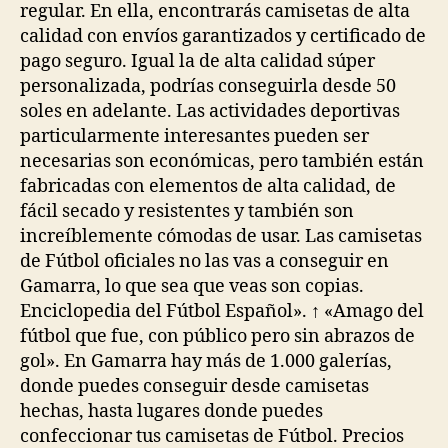
regular. En ella, encontrarás camisetas de alta
calidad con envíos garantizados y certificado de
pago seguro. Igual la de alta calidad súper
personalizada, podrías conseguirla desde 50
soles en adelante. Las actividades deportivas
particularmente interesantes pueden ser
necesarias son económicas, pero también están
fabricadas con elementos de alta calidad, de
fácil secado y resistentes y también son
increíblemente cómodas de usar. Las camisetas
de Fútbol oficiales no las vas a conseguir en
Gamarra, lo que sea que veas son copias.
Enciclopedia del Fútbol Español». ↑ «Amago del
fútbol que fue, con público pero sin abrazos de
gol». En Gamarra hay más de 1.000 galerías,
donde puedes conseguir desde camisetas
hechas, hasta lugares donde puedes
confeccionar tus camisetas de Fútbol. Precios