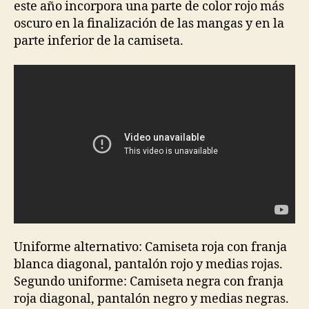
este año incorpora una parte de color rojo más
oscuro en la finalización de las mangas y en la
parte inferior de la camiseta.
Uniforme alternativo: Camiseta roja con franja
blanca diagonal, pantalón rojo y medias rojas.
Segundo uniforme: Camiseta negra con franja
roja diagonal, pantalón negro y medias negras.