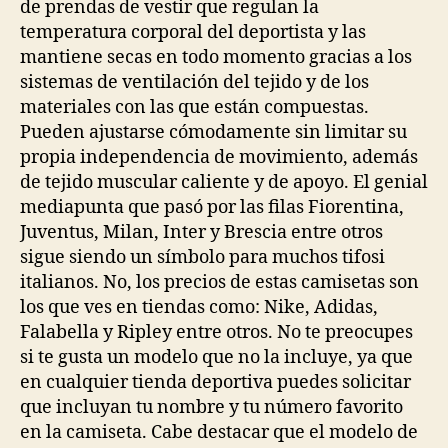
de prendas de vestir que regulan la
temperatura corporal del deportista y las
mantiene secas en todo momento gracias a los
sistemas de ventilación del tejido y de los
materiales con las que están compuestas.
Pueden ajustarse cómodamente sin limitar su
propia independencia de movimiento, además
de tejido muscular caliente y de apoyo. El genial
mediapunta que pasó por las filas Fiorentina,
Juventus, Milan, Inter y Brescia entre otros
sigue siendo un símbolo para muchos tifosi
italianos. No, los precios de estas camisetas son
los que ves en tiendas como: Nike, Adidas,
Falabella y Ripley entre otros. No te preocupes
si te gusta un modelo que no la incluye, ya que
en cualquier tienda deportiva puedes solicitar
que incluyan tu nombre y tu número favorito
en la camiseta. Cabe destacar que el modelo de