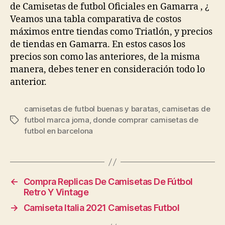
de Camisetas de futbol Oficiales en Gamarra , ¿
Veamos una tabla comparativa de costos
máximos entre tiendas como Triatlón, y precios
de tiendas en Gamarra. En estos casos los
precios son como las anteriores, de la misma
manera, debes tener en consideración todo lo
anterior.
camisetas de futbol buenas y baratas
,
camisetas de
futbol marca joma
,
donde comprar camisetas de
Etiquetas
futbol en barcelona
←
Compra Replicas De Camisetas De Fútbol
Retro Y Vintage
→
Camiseta Italia 2021 Camisetas Futbol