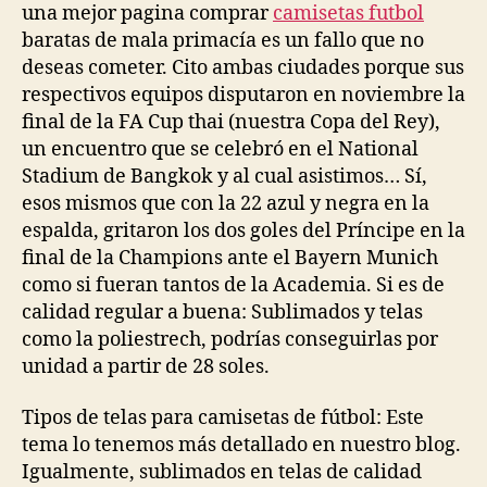
una mejor pagina comprar
camisetas futbol
baratas de mala primacía es un fallo que no
deseas cometer. Cito ambas ciudades porque sus
respectivos equipos disputaron en noviembre la
final de la FA Cup thai (nuestra Copa del Rey),
un encuentro que se celebró en el National
Stadium de Bangkok y al cual asistimos… Sí,
esos mismos que con la 22 azul y negra en la
espalda, gritaron los dos goles del Príncipe en la
final de la Champions ante el Bayern Munich
como si fueran tantos de la Academia. Si es de
calidad regular a buena: Sublimados y telas
como la poliestrech, podrías conseguirlas por
unidad a partir de 28 soles.
Tipos de telas para camisetas de fútbol: Este
tema lo tenemos más detallado en nuestro blog.
Igualmente, sublimados en telas de calidad