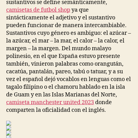
sustantivos se define semánticamente,
camisetas de futbol shop
ya que
sintácticamente el adjetivo y el sustantivo
pueden funcionar de manera intercambiable.
Sustantivos cuyo género es ambiguo: el azúcar –
la azúcar, el mar – la mar, el calor – la calor, el
margen – la margen. Del mundo malayo
polinesio, en el que España estuvo presente
también, vinieron palabras como orangután,
cacatúa, pantalán, pareo, tabú o tatuar, y a su
vez el español dejó vocablos en lenguas como el
tagalo filipino o el chamoru hablado en la isla
de Guam y en las Islas Marianas del Norte,
camiseta manchester united 2023
donde
comparten la oficialidad con el inglés.