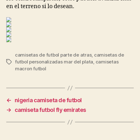
en el terreno si lo desean.
camisetas de futbol parte de atras
,
camisetas de
futbol personalizadas mar del plata
,
camisetas
Etiquetas
macron futbol
←
nigeria camiseta de futbol
→
camiseta futbol fly emirates