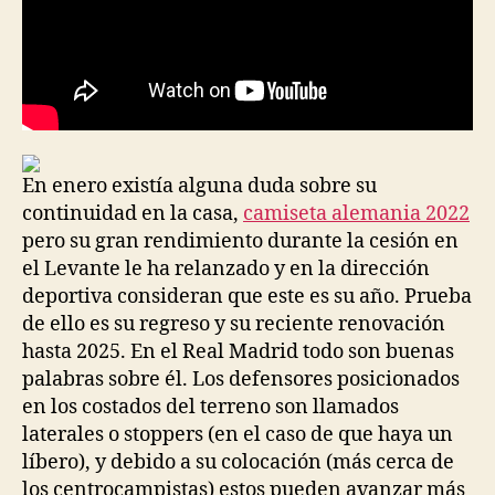
En enero existía alguna duda sobre su
continuidad en la casa,
camiseta alemania 2022
pero su gran rendimiento durante la cesión en
el Levante le ha relanzado y en la dirección
deportiva consideran que este es su año. Prueba
de ello es su regreso y su reciente renovación
hasta 2025. En el Real Madrid todo son buenas
palabras sobre él. Los defensores posicionados
en los costados del terreno son llamados
laterales o stoppers (en el caso de que haya un
líbero), y debido a su colocación (más cerca de
los centrocampistas) estos pueden avanzar más