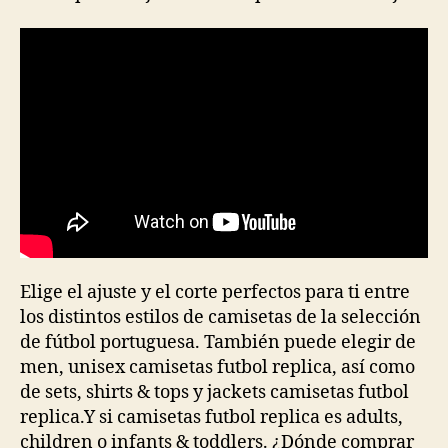
Elige el ajuste y el corte perfectos para ti entre
los distintos estilos de camisetas de la selección
de fútbol portuguesa. También puede elegir de
men, unisex camisetas futbol replica, así como
de sets, shirts & tops y jackets camisetas futbol
replica.Y si camisetas futbol replica es adults,
children o infants & toddlers. ¿Dónde comprar