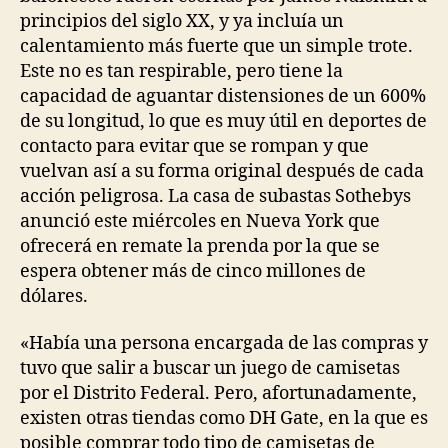
principios del siglo XX, y ya incluía un
calentamiento más fuerte que un simple trote.
Este no es tan respirable, pero tiene la
capacidad de aguantar distensiones de un 600%
de su longitud, lo que es muy útil en deportes de
contacto para evitar que se rompan y que
vuelvan así a su forma original después de cada
acción peligrosa. La casa de subastas Sothebys
anunció este miércoles en Nueva York que
ofrecerá en remate la prenda por la que se
espera obtener más de cinco millones de
dólares.
«Había una persona encargada de las compras y
tuvo que salir a buscar un juego de camisetas
por el Distrito Federal. Pero, afortunadamente,
existen otras tiendas como DH Gate, en la que es
posible comprar todo tipo de camisetas de