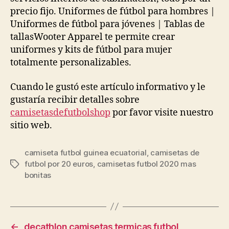
precio fijo. Uniformes de fútbol para hombres |
Uniformes de fútbol para jóvenes | Tablas de
tallasWooter Apparel te permite crear
uniformes y kits de fútbol para mujer
totalmente personalizables.
Cuando le gustó este artículo informativo y le
gustaría recibir detalles sobre
camisetasdefutbolshop
por favor visite nuestro
sitio web.
camiseta futbol guinea ecuatorial
,
camisetas de
futbol por 20 euros
,
camisetas futbol 2020 mas
Etiquetas
bonitas
←
decathlon camisetas termicas futbol