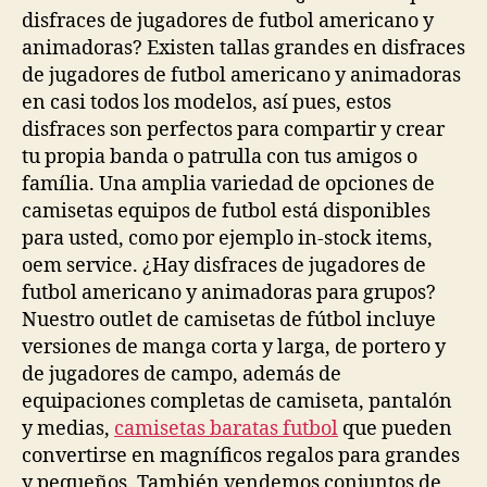
disfraces de jugadores de futbol americano y
animadoras? Existen tallas grandes en disfraces
de jugadores de futbol americano y animadoras
en casi todos los modelos, así pues, estos
disfraces son perfectos para compartir y crear
tu propia banda o patrulla con tus amigos o
família. Una amplia variedad de opciones de
camisetas equipos de futbol está disponibles
para usted, como por ejemplo in-stock items,
oem service. ¿Hay disfraces de jugadores de
futbol americano y animadoras para grupos?
Nuestro outlet de camisetas de fútbol incluye
versiones de manga corta y larga, de portero y
de jugadores de campo, además de
equipaciones completas de camiseta, pantalón
y medias,
camisetas baratas futbol
que pueden
convertirse en magníficos regalos para grandes
y pequeños. También vendemos conjuntos de