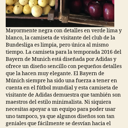
Mayormente negra con detalles en verde lima y
blanco, la camiseta de visitante del club de la
Bundesliga es limpia, pero única al mismo
tiempo. La camiseta para la temporada 2016 del
Bayern de Munich está diseñada por Adidas y
ofrece un diseño sencillo con pequeños detalles
que la hacen muy elegante. El Bayern de
Múnich siempre ha sido una fuerza a tener en
cuenta en el fútbol mundial y esta camiseta de
visitante de Adidas demuestra que también son
maestros del estilo minimalista. Ni siquiera
necesitas apoyar a un equipo para poder usar
uno tampoco, ya que algunos diseños son tan
geniales que fácilmente se desvían hacia el