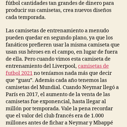
fútbol cantidades tan grandes de dinero para
producir sus camisetas, crea nuevos diseños
cada temporada.
Las camisetas de entrenamiento a menudo
pueden quedar en segundo plano, ya que los
fanáticos prefieren usar la misma camiseta que
usan sus héroes en el campo, en lugar de fuera
de ella. Pero cuando vimos esta camiseta de
entrenamiento del Liverpool,
camisetas de
futbol 2021
no teníamos nada más que decir
que “guau”. Además cada año tenemos las
camisetas del Mundial. Cuando Neymar llegó a
París en 2017, el aumento de la venta de las
camisetas fue exponencial, hasta llegar al
millón por temporada. Vale la pena recordar
que el valor del club francés era de 1.000
millones antes de fichar a Neymar y Mbappé