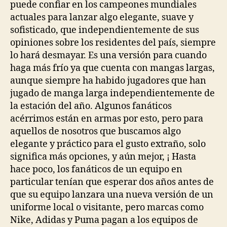
puede confiar en los campeones mundiales
actuales para lanzar algo elegante, suave y
sofisticado, que independientemente de sus
opiniones sobre los residentes del país, siempre
lo hará desmayar. Es una versión para cuando
haga más frío ya que cuenta con mangas largas,
aunque siempre ha habido jugadores que han
jugado de manga larga independientemente de
la estación del año. Algunos fanáticos
acérrimos están en armas por esto, pero para
aquellos de nosotros que buscamos algo
elegante y práctico para el gusto extraño, solo
significa más opciones, y aún mejor, ¡ Hasta
hace poco, los fanáticos de un equipo en
particular tenían que esperar dos años antes de
que su equipo lanzara una nueva versión de un
uniforme local o visitante, pero marcas como
Nike, Adidas y Puma pagan a los equipos de