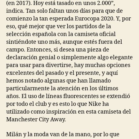
(en 2017). Hoy está tasado en unos 2.000”,
indica. Tan solo faltan unos días para que de
comienzo la tan esperada Eurocopa 2020. Y, por
eso, qué mejor que ver los partidos de la
selección española con la camiseta oficial
sintiéndote uno más, aunque estés fuera del
campo. Entonces, si desea una pieza de
declaración genial o simplemente algo elegante
para usar para divertirse, hay muchas opciones
excelentes del pasado y el presente, y aquí
hemos notado algunas que han llamado
particularmente la atención en los últimos
años. El uso de líneas fluorescentes se extendió
por todo el club y es esto lo que Nike ha
utilizado como inspiración en esta camiseta del
Manchester City Away.
Milán y la moda van de la mano, por lo que