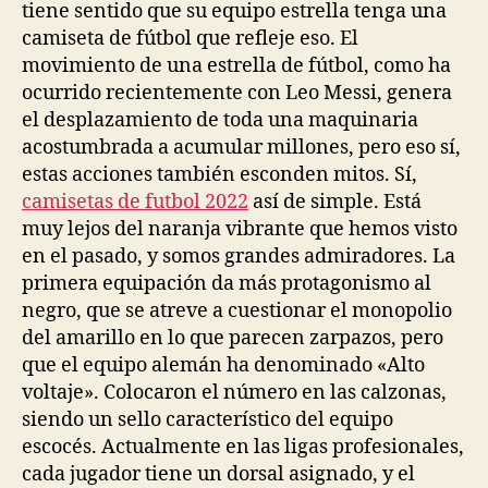
tiene sentido que su equipo estrella tenga una
camiseta de fútbol que refleje eso. El
movimiento de una estrella de fútbol, como ha
ocurrido recientemente con Leo Messi, genera
el desplazamiento de toda una maquinaria
acostumbrada a acumular millones, pero eso sí,
estas acciones también esconden mitos. Sí,
camisetas de futbol 2022
así de simple. Está
muy lejos del naranja vibrante que hemos visto
en el pasado, y somos grandes admiradores. La
primera equipación da más protagonismo al
negro, que se atreve a cuestionar el monopolio
del amarillo en lo que parecen zarpazos, pero
que el equipo alemán ha denominado «Alto
voltaje». Colocaron el número en las calzonas,
siendo un sello característico del equipo
escocés. Actualmente en las ligas profesionales,
cada jugador tiene un dorsal asignado, y el