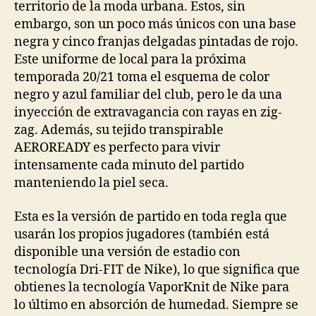
territorio de la moda urbana. Estos, sin
embargo, son un poco más únicos con una base
negra y cinco franjas delgadas pintadas de rojo.
Este uniforme de local para la próxima
temporada 20/21 toma el esquema de color
negro y azul familiar del club, pero le da una
inyección de extravagancia con rayas en zig-
zag. Además, su tejido transpirable
AEROREADY es perfecto para vivir
intensamente cada minuto del partido
manteniendo la piel seca.
Esta es la versión de partido en toda regla que
usarán los propios jugadores (también está
disponible una versión de estadio con
tecnología Dri-FIT de Nike), lo que significa que
obtienes la tecnología VaporKnit de Nike para
lo último en absorción de humedad. Siempre se