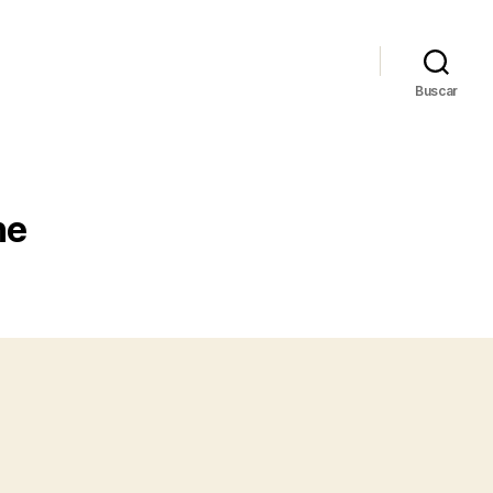
Buscar
ne