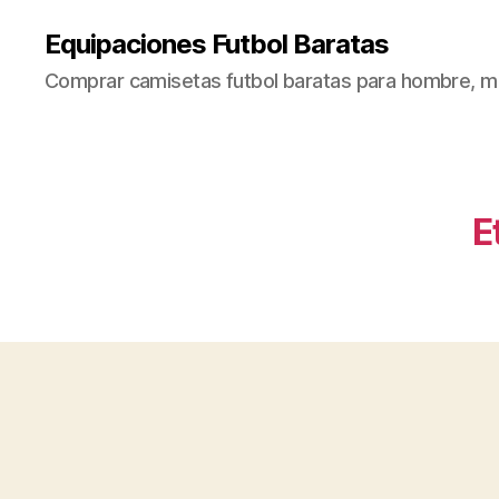
Equipaciones Futbol Baratas
Comprar camisetas futbol baratas para hombre, mu
E