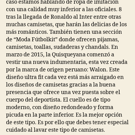
caso estamos hablando de ropa de imitación
con una calidad muy inferior a las oficiales. 8
tras la llegada de Ronaldo al Inter entre otras
muchas camisetas, que harán las delicias de los
más románticos. También tienen una sección
de “Moda Fútbolkit” donde ofrecen pijamas,
camisetas, toallas, sudaderas y chandals. En
marzo de 2015, la Quisqueyana comenzó a
vestir una nueva indumentaria, esta vez creada
por la marca de origen peruano: Walon. Este
diseño ultra fit cada vez está más arraigado en
los diseños de camisetas gracias a la buena
presencia que ofrece una vez puesta sobre el
cuerpo del deportista. El cuello es de tipo
moderno, con diseño redondeado y forma
picuda en la parte inferior. Es la mejor opción
de este tipo. Es por ello que debes tener especial
cuidado al lavar este tipo de camisetas.