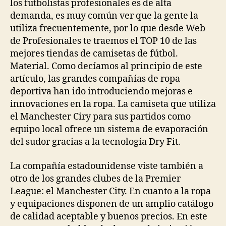
los futbolistas profesionales es de alta
demanda, es muy común ver que la gente la
utiliza frecuentemente, por lo que desde Web
de Profesionales te traemos el TOP 10 de las
mejores tiendas de camisetas de fútbol.
Material. Como decíamos al principio de este
artículo, las grandes compañías de ropa
deportiva han ido introduciendo mejoras e
innovaciones en la ropa. La camiseta que utiliza
el Manchester Ciry para sus partidos como
equipo local ofrece un sistema de evaporación
del sudor gracias a la tecnología Dry Fit.
La compañía estadounidense viste también a
otro de los grandes clubes de la Premier
League: el Manchester City. En cuanto a la ropa
y equipaciones disponen de un amplio catálogo
de calidad aceptable y buenos precios. En este