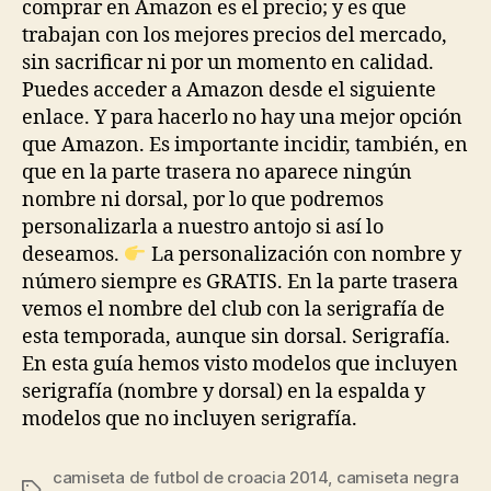
comprar en Amazon es el precio; y es que
trabajan con los mejores precios del mercado,
sin sacrificar ni por un momento en calidad.
Puedes acceder a Amazon desde el siguiente
enlace. Y para hacerlo no hay una mejor opción
que Amazon. Es importante incidir, también, en
que en la parte trasera no aparece ningún
nombre ni dorsal, por lo que podremos
personalizarla a nuestro antojo si así lo
deseamos.
La personalización con nombre y
número siempre es GRATIS. En la parte trasera
vemos el nombre del club con la serigrafía de
esta temporada, aunque sin dorsal. Serigrafía.
En esta guía hemos visto modelos que incluyen
serigrafía (nombre y dorsal) en la espalda y
modelos que no incluyen serigrafía.
camiseta de futbol de croacia 2014
,
camiseta negra
Etiquetas