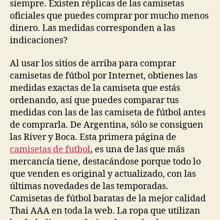
siempre. Existen réplicas de las camisetas
oficiales que puedes comprar por mucho menos
dinero. Las medidas corresponden a las
indicaciones?
Al usar los sitios de arriba para comprar
camisetas de fútbol por Internet, obtienes las
medidas exactas de la camiseta que estás
ordenando, así que puedes comparar tus
medidas con las de las camiseta de fútbol antes
de comprarla. De Argentina, sólo se consiguen
las River y Boca. Esta primera página de
camisetas de futbol
, es una de las que más
mercancía tiene, destacándose porque todo lo
que venden es original y actualizado, con las
últimas novedades de las temporadas.
Camisetas de fútbol baratas de la mejor calidad
Thai AAA en toda la web. La ropa que utilizan