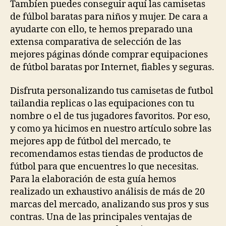
Tambíen puedes conseguir aquí las camisetas
de fúlbol baratas para niños y mujer. De cara a
ayudarte con ello, te hemos preparado una
extensa comparativa de selección de las
mejores páginas dónde comprar equipaciones
de fútbol baratas por Internet, fiables y seguras.
Disfruta personalizando tus camisetas de futbol
tailandia replicas o las equipaciones con tu
nombre o el de tus jugadores favoritos. Por eso,
y como ya hicimos en nuestro artículo sobre las
mejores app de fútbol del mercado, te
recomendamos estas tiendas de productos de
fútbol para que encuentres lo que necesitas.
Para la elaboración de esta guía hemos
realizado un exhaustivo análisis de más de 20
marcas del mercado, analizando sus pros y sus
contras. Una de las principales ventajas de