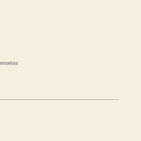
misetas