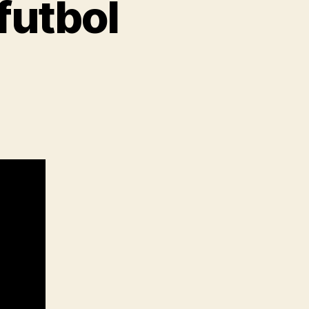
futbol