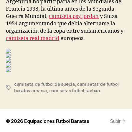
Argentina no participaría en los Mundiales de
Francia 1938, la última antes de la Segunda
Guerra Mundial,
camiseta psg jordan
y Suiza
1954 argumentando que debía alternarse la
organización de la copa entre sudamericanos y
camiseta real madrid
europeos.
camiseta de futbol de suecia
,
camisetas de futbol
Etiquetas
baratas croacia
,
camisetas futbol taobao
© 2026
Equipaciones Futbol Baratas
Subir
↑