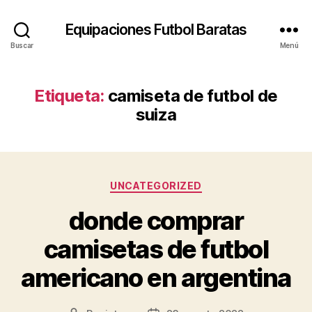
Equipaciones Futbol Baratas
Buscar
Menú
Etiqueta:
camiseta de futbol de
suiza
Categorías
UNCATEGORIZED
donde comprar
camisetas de futbol
americano en argentina