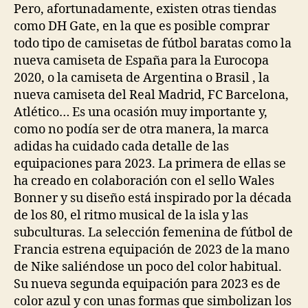
Pero, afortunadamente, existen otras tiendas
como DH Gate, en la que es posible comprar
todo tipo de camisetas de fútbol baratas como la
nueva camiseta de España para la Eurocopa
2020, o la camiseta de Argentina o Brasil , la
nueva camiseta del Real Madrid, FC Barcelona,
Atlético… Es una ocasión muy importante y,
como no podía ser de otra manera, la marca
adidas ha cuidado cada detalle de las
equipaciones para 2023. La primera de ellas se
ha creado en colaboración con el sello Wales
Bonner y su diseño está inspirado por la década
de los 80, el ritmo musical de la isla y las
subculturas. La selección femenina de fútbol de
Francia estrena equipación de 2023 de la mano
de Nike saliéndose un poco del color habitual.
Su nueva segunda equipación para 2023 es de
color azul y con unas formas que simbolizan los