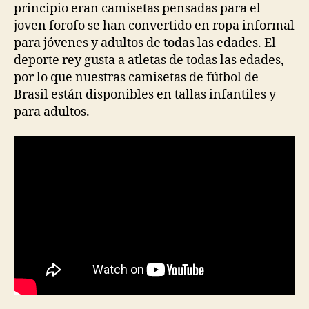
principio eran camisetas pensadas para el
joven forofo se han convertido en ropa informal
para jóvenes y adultos de todas las edades. El
deporte rey gusta a atletas de todas las edades,
por lo que nuestras camisetas de fútbol de
Brasil están disponibles en tallas infantiles y
para adultos.