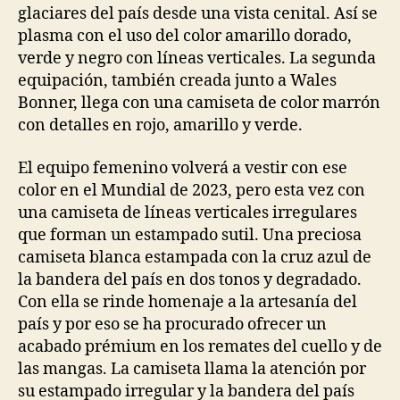
glaciares del país desde una vista cenital. Así se
plasma con el uso del color amarillo dorado,
verde y negro con líneas verticales. La segunda
equipación, también creada junto a Wales
Bonner, llega con una camiseta de color marrón
con detalles en rojo, amarillo y verde.
El equipo femenino volverá a vestir con ese
color en el Mundial de 2023, pero esta vez con
una camiseta de líneas verticales irregulares
que forman un estampado sutil. Una preciosa
camiseta blanca estampada con la cruz azul de
la bandera del país en dos tonos y degradado.
Con ella se rinde homenaje a la artesanía del
país y por eso se ha procurado ofrecer un
acabado prémium en los remates del cuello y de
las mangas. La camiseta llama la atención por
su estampado irregular y la bandera del país