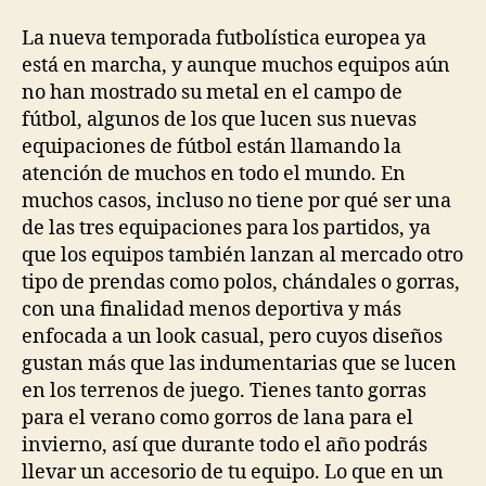
la
la
entrada
entrada
La nueva temporada futbolística europea ya
está en marcha, y aunque muchos equipos aún
no han mostrado su metal en el campo de
fútbol, algunos de los que lucen sus nuevas
equipaciones de fútbol están llamando la
atención de muchos en todo el mundo. En
muchos casos, incluso no tiene por qué ser una
de las tres equipaciones para los partidos, ya
que los equipos también lanzan al mercado otro
tipo de prendas como polos, chándales o gorras,
con una finalidad menos deportiva y más
enfocada a un look casual, pero cuyos diseños
gustan más que las indumentarias que se lucen
en los terrenos de juego. Tienes tanto gorras
para el verano como gorros de lana para el
invierno, así que durante todo el año podrás
llevar un accesorio de tu equipo. Lo que en un