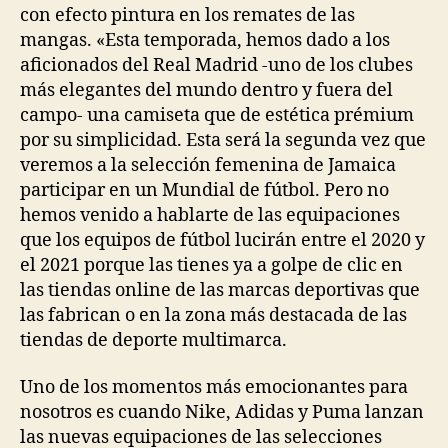
con efecto pintura en los remates de las
mangas. «Esta temporada, hemos dado a los
aficionados del Real Madrid -uno de los clubes
más elegantes del mundo dentro y fuera del
campo- una camiseta que de estética prémium
por su simplicidad. Esta será la segunda vez que
veremos a la selección femenina de Jamaica
participar en un Mundial de fútbol. Pero no
hemos venido a hablarte de las equipaciones
que los equipos de fútbol lucirán entre el 2020 y
el 2021 porque las tienes ya a golpe de clic en
las tiendas online de las marcas deportivas que
las fabrican o en la zona más destacada de las
tiendas de deporte multimarca.
Uno de los momentos más emocionantes para
nosotros es cuando Nike, Adidas y Puma lanzan
las nuevas equipaciones de las selecciones