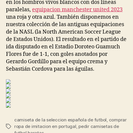
en los hombros vivos blancos con dos líneas
paralelas,
equipacion manchester united 2023
una roja y otra azul. También disponemos en
nuestra colección de las antiguas equipaciones
de la NASL (la North American Soccer League
de Estados Unidos). El resultado en el partido de
ida disputado en el Estadio Doroteo Guamuch
Flores fue de 1-1, con goles anotados por
Gerardo Gordillo para el equipo crema y
Sebastián Cordova para las águilas.
camiseta de la seleccion española de futbol
,
comprar
ropa de imitacion en portugal
,
pedir camisetas de
Etiquetas
futbol baratas