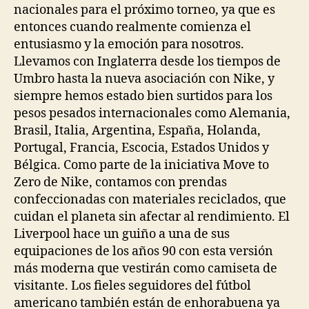
nacionales para el próximo torneo, ya que es
entonces cuando realmente comienza el
entusiasmo y la emoción para nosotros.
Llevamos con Inglaterra desde los tiempos de
Umbro hasta la nueva asociación con Nike, y
siempre hemos estado bien surtidos para los
pesos pesados internacionales como Alemania,
Brasil, Italia, Argentina, España, Holanda,
Portugal, Francia, Escocia, Estados Unidos y
Bélgica. Como parte de la iniciativa Move to
Zero de Nike, contamos con prendas
confeccionadas con materiales reciclados, que
cuidan el planeta sin afectar al rendimiento. El
Liverpool hace un guiño a una de sus
equipaciones de los años 90 con esta versión
más moderna que vestirán como camiseta de
visitante. Los fieles seguidores del fútbol
americano también están de enhorabuena ya