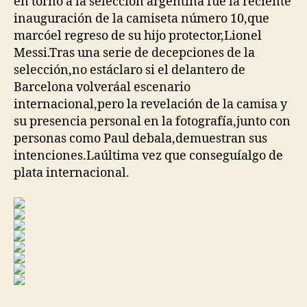
en torno a la selección argentina fue la reciente
inauguración de la camiseta número 10,que
marcóel regreso de su hijo protector,Lionel
Messi.Tras una serie de decepciones de la
selección,no estáclaro si el delantero de
Barcelona volveráal escenario
internacional,pero la revelación de la camisa y
su presencia personal en la fotografía,junto con
personas como Paul debala,demuestran sus
intenciones.Laúltima vez que conseguíalgo de
plata internacional.