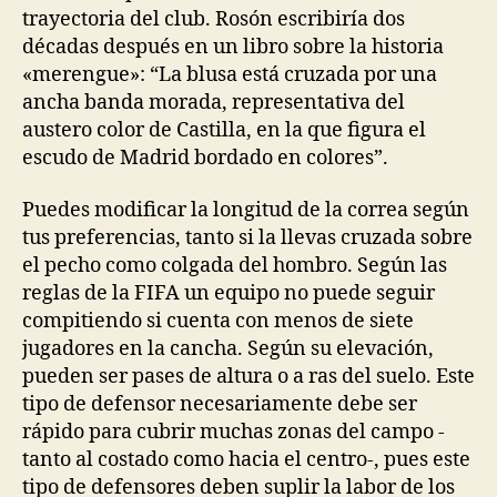
trayectoria del club. Rosón escribiría dos
décadas después en un libro sobre la historia
«merengue»: “La blusa está cruzada por una
ancha banda morada, representativa del
austero color de Castilla, en la que figura el
escudo de Madrid bordado en colores”.
Puedes modificar la longitud de la correa según
tus preferencias, tanto si la llevas cruzada sobre
el pecho como colgada del hombro. Según las
reglas de la FIFA un equipo no puede seguir
compitiendo si cuenta con menos de siete
jugadores en la cancha. Según su elevación,
pueden ser pases de altura o a ras del suelo. Este
tipo de defensor necesariamente debe ser
rápido para cubrir muchas zonas del campo -
tanto al costado como hacia el centro-, pues este
tipo de defensores deben suplir la labor de los