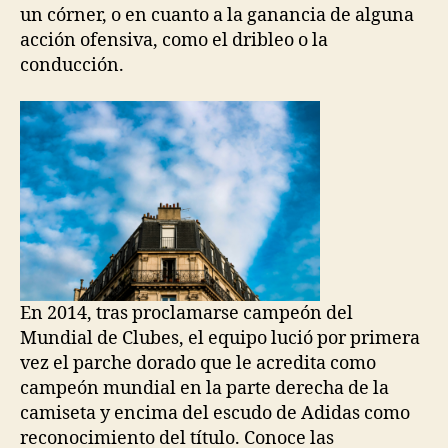
un córner, o en cuanto a la ganancia de alguna
acción ofensiva, como el dribleo o la
conducción.
En 2014, tras proclamarse campeón del
Mundial de Clubes, el equipo lució por primera
vez el parche dorado que le acredita como
campeón mundial en la parte derecha de la
camiseta y encima del escudo de Adidas como
reconocimiento del título. Conoce las