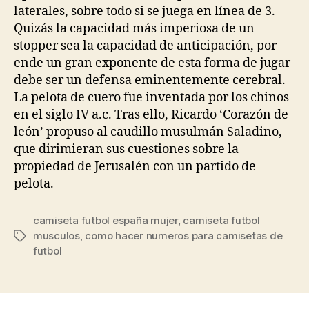
laterales, sobre todo si se juega en línea de 3.
Quizás la capacidad más imperiosa de un
stopper sea la capacidad de anticipación, por
ende un gran exponente de esta forma de jugar
debe ser un defensa eminentemente cerebral.
La pelota de cuero fue inventada por los chinos
en el siglo IV a.c. Tras ello, Ricardo ‘Corazón de
león’ propuso al caudillo musulmán Saladino,
que dirimieran sus cuestiones sobre la
propiedad de Jerusalén con un partido de
pelota.
camiseta futbol españa mujer
,
camiseta futbol
musculos
,
como hacer numeros para camisetas de
Etiquetas
futbol