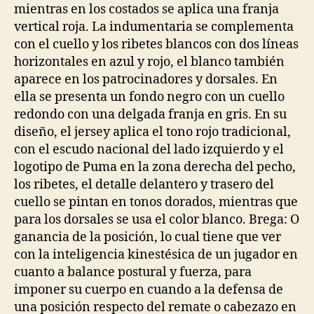
mientras en los costados se aplica una franja
vertical roja. La indumentaria se complementa
con el cuello y los ribetes blancos con dos líneas
horizontales en azul y rojo, el blanco también
aparece en los patrocinadores y dorsales. En
ella se presenta un fondo negro con un cuello
redondo con una delgada franja en gris. En su
diseño, el jersey aplica el tono rojo tradicional,
con el escudo nacional del lado izquierdo y el
logotipo de Puma en la zona derecha del pecho,
los ribetes, el detalle delantero y trasero del
cuello se pintan en tonos dorados, mientras que
para los dorsales se usa el color blanco. Brega: O
ganancia de la posición, lo cual tiene que ver
con la inteligencia kinestésica de un jugador en
cuanto a balance postural y fuerza, para
imponer su cuerpo en cuando a la defensa de
una posición respecto del remate o cabezazo en