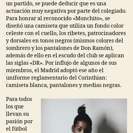
un partido, se puede deducir que es una
actuación muy negativa por parte del colegiado.
Para honrar al reconocido «Monchito», se
diseñó una camiseta que utiliza un fondo color
celeste con el cuello, los ribetes, patrocinadores
y dorsales en tonos negros (mismos colores del
sombrero y los pantalones de Don Ramón),
además de ello en el escudo del club se aplican
las siglas «DR». Por influjo de algunos de sus
miembros, el Madrid adoptó ese año el
uniforme reglamentario del Corinthian:
camiseta blanca, pantalones y medias negras.
Para todos
los que
llevan su
pasión por
el fútbol