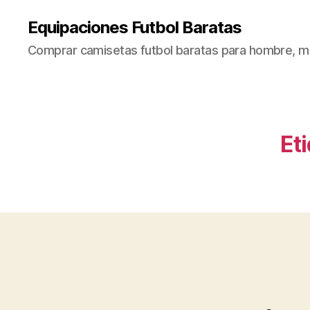
Equipaciones Futbol Baratas
Comprar camisetas futbol baratas para hombre, mu
Et