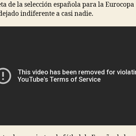
ta de la selección española para la Eurocopa
dejado indiferente a casi nadie.